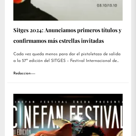
Sitges 2024: Anunciamos primeros títulos y
confirmamos más estrellas invitadas
Cada vez queda menos para dar el pistoletazo de salida
a la 57ª edición del SITGES – Festival Internacional de...
Redaccion