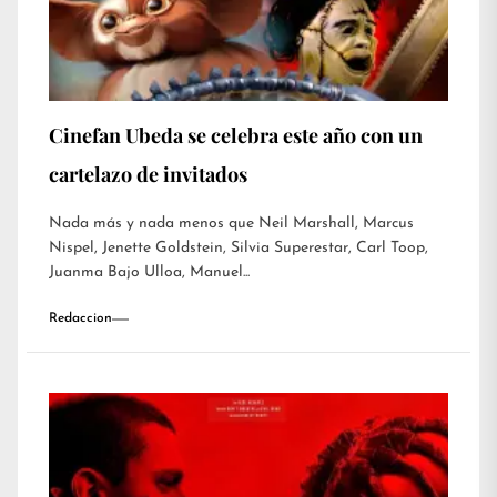
Cinefan Ubeda se celebra este año con un
cartelazo de invitados
Nada más y nada menos que Neil Marshall, Marcus
Nispel, Jenette Goldstein, Silvia Superestar, Carl Toop,
Juanma Bajo Ulloa, Manuel...
Redaccion