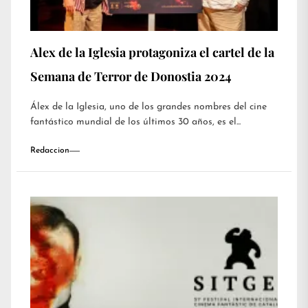
Alex de la Iglesia protagoniza el cartel de la
Semana de Terror de Donostia 2024
Álex de la Iglesia, uno de los grandes nombres del cine
fantástico mundial de los últimos 30 años, es el...
Redaccion