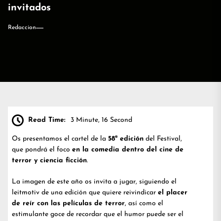
invitados
Redaccion
Read Time:
3 Minute, 16 Second
Os presentamos el cartel de la
58ª edición
del Festival,
que pondrá el foco
en la comedia dentro del cine de
terror y ciencia ficción
.
La imagen de este año os invita a jugar, siguiendo el
leitmotiv de una edición que quiere reivindicar
el placer
de reír con las películas de terror
, así como el
estimulante goce de recordar que el humor puede ser el