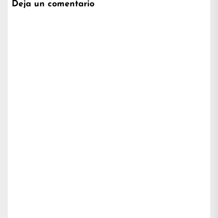
Deja un comentario