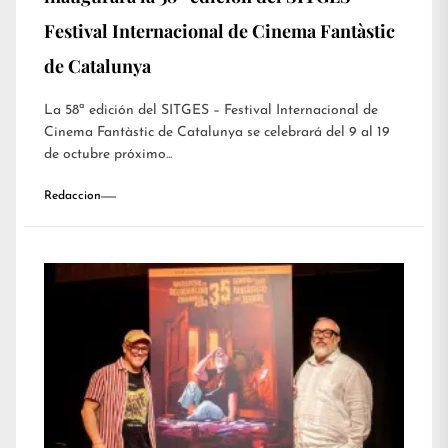
Festival Internacional de Cinema Fantàstic
de Catalunya
La 58ª edición del SITGES – Festival Internacional de
Cinema Fantàstic de Catalunya se celebrará del 9 al 19
de octubre próximo...
Redaccion