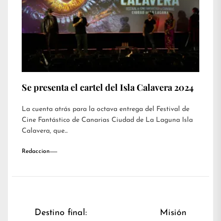
Se presenta el cartel del Isla Calavera 2024
La cuenta atrás para la octava entrega del Festival de
Cine Fantástico de Canarias Ciudad de La Laguna Isla
Calavera, que...
Redaccion
Navegación
Destino final:
Misión