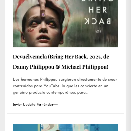
Devuélvemela (Bring Her Back, 2025, de
Danny Philippou & Michael Philippou)
Los hermanos Philippou surgieron directamente de crear
contenidos para YouTube, lo que les convierte en un
genuino producto contemporáneo, para...
Javier Ludeña Fernández