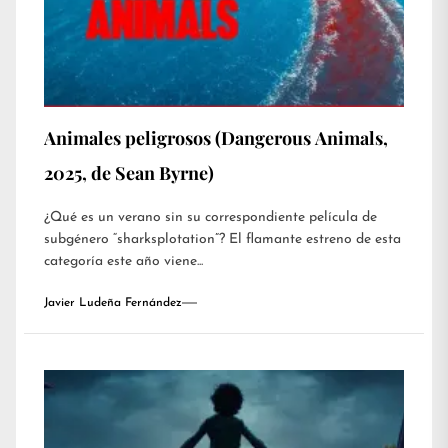
Animales peligrosos (Dangerous Animals,
2025, de Sean Byrne)
¿Qué es un verano sin su correspondiente película de
subgénero “sharksplotation”? El flamante estreno de esta
categoría este año viene...
Javier Ludeña Fernández