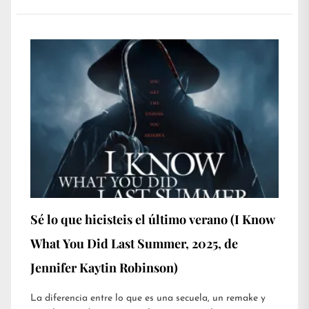
Sé lo que hicisteis el último verano (I Know
What You Did Last Summer, 2025, de
Jennifer Kaytin Robinson)
La diferencia entre lo que es una secuela, un remake y