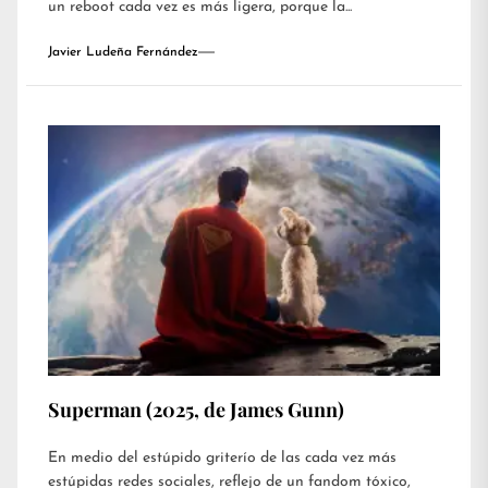
un reboot cada vez es más ligera, porque la...
Javier Ludeña Fernández
Superman (2025, de James Gunn)
En medio del estúpido griterío de las cada vez más
estúpidas redes sociales, reflejo de un fandom tóxico,