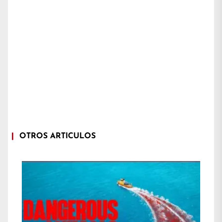
OTROS ARTÍCULOS