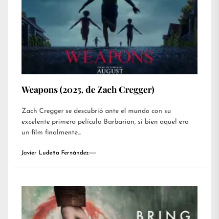
Weapons (2025, de Zach Cregger)
Zach Cregger se descubrió ante el mundo con su
excelente primera película Barbarian, si bien aquel era
un film finalmente...
Javier Ludeña Fernández