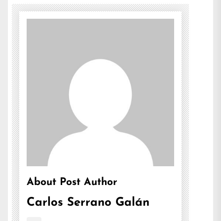
About Post Author
Carlos Serrano Galán