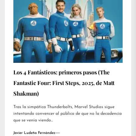
Los 4 Fantásticos: primeros pasos (The
Fantastic Four: First Steps, 2025, de Matt
Shakman)
Tras la simpática Thunderbolts, Marvel Studios sigue
intentando convencer al público de que no la decadencia
que se venía viendo...
Javier Ludeña Fernández