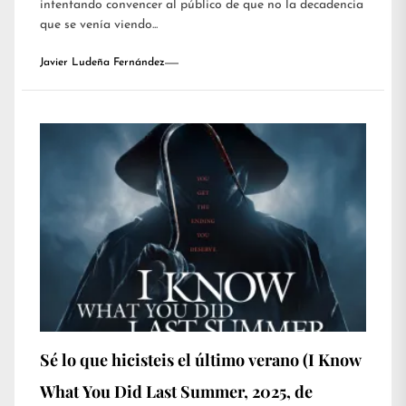
intentando convencer al público de que no la decadencia
que se venía viendo...
Javier Ludeña Fernández
Sé lo que hicisteis el último verano (I Know
What You Did Last Summer, 2025, de