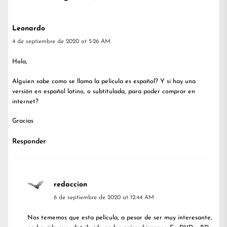
Leonardo
4 de septiembre de 2020 at 5:26 AM
Hola,
Alguien sabe como se llama la película es español? Y si hay una
versión en español latino, o subtitulada, para poder comprar en
internet?
Gracias
Responder
redaccion
6 de septiembre de 2020 at 12:44 AM
Nos tememos que esta película, a pesar de ser muy interesante,