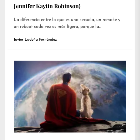
Jennifer Kaytin Robinson)
La diferencia entre lo que es una secuela, un remake y
un reboot cada vez es más ligera, porque la...
Javier Ludeña Fernández