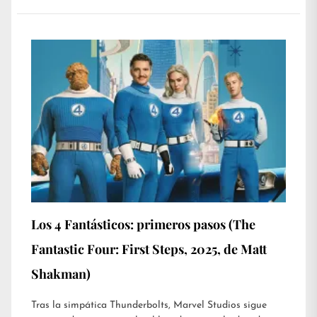
Los 4 Fantásticos: primeros pasos (The
Fantastic Four: First Steps, 2025, de Matt
Shakman)
Tras la simpática Thunderbolts, Marvel Studios sigue