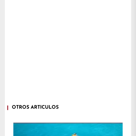
OTROS ARTÍCULOS