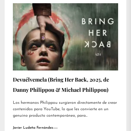
Devuélvemela (Bring Her Back, 2025, de
Danny Philippou & Michael Philippou)
Los hermanos Philippou surgieron directamente de crear
contenidos para YouTube, lo que les convierte en un
genuino producto contemporáneo, para...
Javier Ludeña Fernández