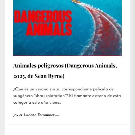
Animales peligrosos (Dangerous Animals,
2025, de Sean Byrne)
¿Qué es un verano sin su correspondiente película de
subgénero “sharksplotation”? El flamante estreno de esta
categoría este año viene...
Javier Ludeña Fernández