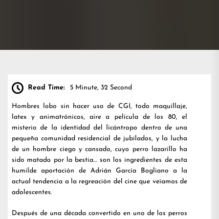
Read Time:
5 Minute, 32 Second
Hombres lobo sin hacer uso de CGI, todo maquillaje,
latex y animatrónicos, aire a película de los 80, el
misterio de la identidad del licántropo dentro de una
pequeña comunidad residencial de jubilados, y la lucha
de un hombre ciego y cansado, cuyo perro lazarillo ha
sido matado por la bestia… son los ingredientes de esta
humilde aportación de Adrián García Bogliano a la
actual tendencia a la regreación del cine que veíamos de
adolescentes.
Después de una década convertido en uno de los perros