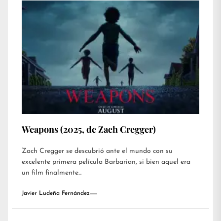
Weapons (2025, de Zach Cregger)
Zach Cregger se descubrió ante el mundo con su
excelente primera película Barbarian, si bien aquel era
un film finalmente...
Javier Ludeña Fernández