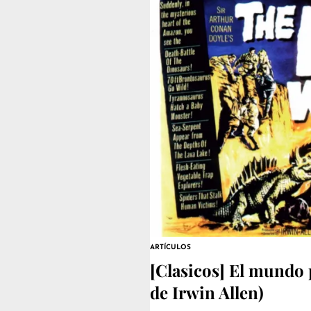
ARTÍCULOS
[Clasicos] El mundo 
de Irwin Allen)