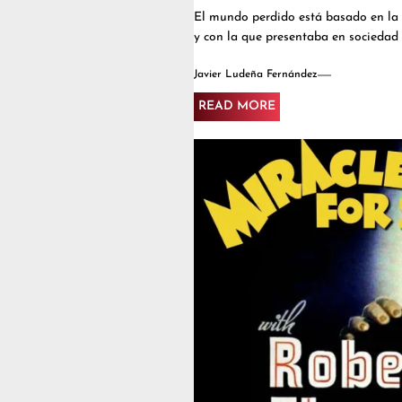
El mundo perdido está basado en la
y con la que presentaba en sociedad a
Javier Ludeña Fernández
READ MORE