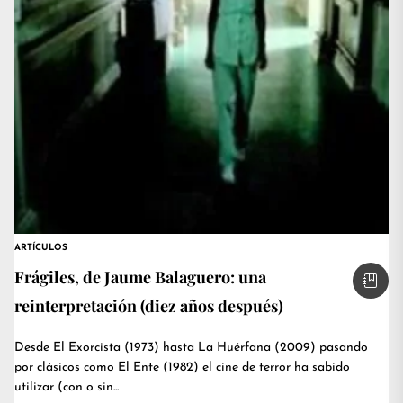
ARTÍCULOS
Frágiles, de Jaume Balaguero: una
reinterpretación (diez años después)
Desde El Exorcista (1973) hasta La Huérfana (2009) pasando
por clásicos como El Ente (1982) el cine de terror ha sabido
utilizar (con o sin...