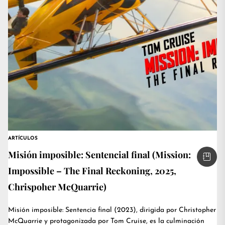
ARTÍCULOS
Misión imposible: Sentencial final (Mission:
Impossible – The Final Reckoning, 2025,
Chrispoher McQuarrie)
Misión imposible: Sentencia final (2023), dirigida por Christopher
McQuarrie y protagonizada por Tom Cruise, es la culminación