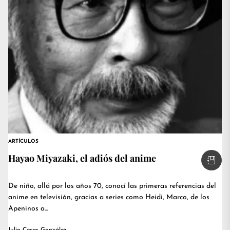
ARTÍCULOS
Hayao Miyazaki, el adiós del anime
De niño, allá por los años 70, conocí las primeras referencias del
anime en televisión, gracias a series como Heidi, Marco, de los
Apeninos a...