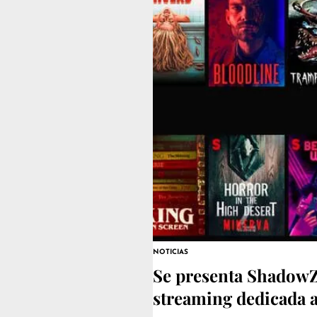
NOTICIAS
Se presenta ShadowZ 
streaming dedicada a