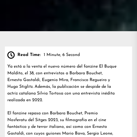
Read Time:
1 Minute, 6 Second
Ya está a la venta el nuevo número del fanzine El Buque
Maldito, el 38, con entrevistas a Barbara Bouchet,
Ernesto Gastaldi, Eugenio Mira, Francisco Regueiro y
Hugo Stiglitz. Además, la publicación se despide de la
actriz catalana Silvia Tortosa con una entrevista inédita
realizada en 2022.
El fanzine repasa con Barbara Bouchet, Premio
Nosferatu del Sitges 2023, su filmografía en el cine
fantástico y de terror italiano, así como con Ernesto
Gastaldi, con cuyos guiones Mario Bava, Sergio Leone,