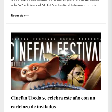
a la 57ª edición del SITGES – Festival Internacional de...
Redaccion
Cinefan Ubeda se celebra este año con un
cartelazo de invitados