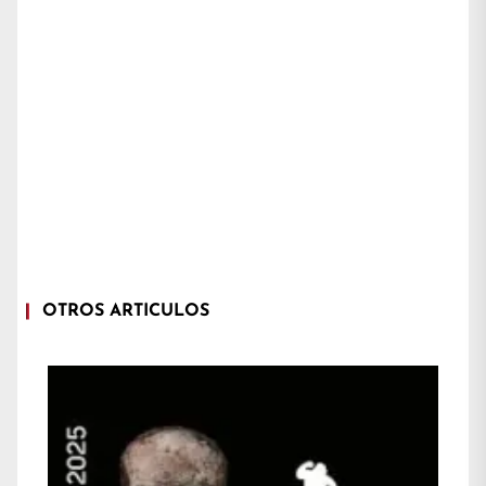
OTROS ARTÍCULOS