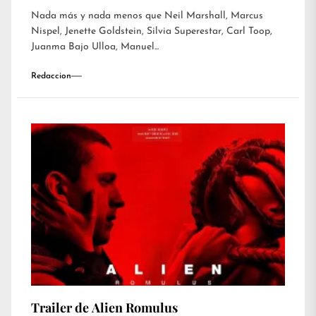
Nada más y nada menos que Neil Marshall, Marcus
Nispel, Jenette Goldstein, Silvia Superestar, Carl Toop,
Juanma Bajo Ulloa, Manuel...
Redaccion
Trailer de Alien Romulus