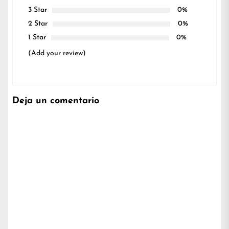
3 Star
0%
2 Star
0%
1 Star
0%
(Add your review)
Deja un comentario