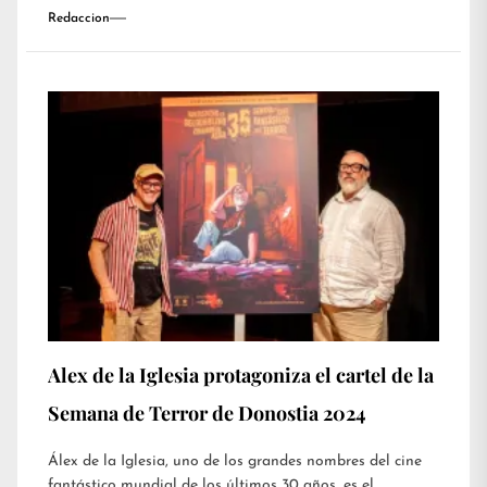
Redaccion
Alex de la Iglesia protagoniza el cartel de la
Semana de Terror de Donostia 2024
Álex de la Iglesia, uno de los grandes nombres del cine
fantástico mundial de los últimos 30 años, es el...