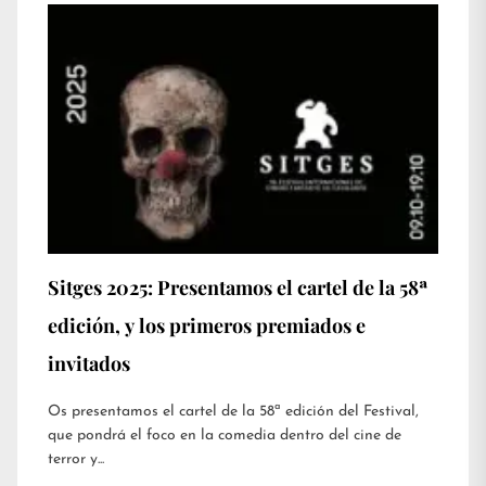
Sitges 2025: Presentamos el cartel de la 58ª
edición, y los primeros premiados e
invitados
Os presentamos el cartel de la 58ª edición del Festival,
que pondrá el foco en la comedia dentro del cine de
terror y...