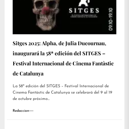
Sitges 2025: Alpha, de Julia Ducournau,
inaugurará la 58ª edición del SITGES –
Festival Internacional de Cinema Fantàstic
de Catalunya
La 58ª edición del SITGES – Festival Internacional de
Cinema Fantàstic de Catalunya se celebrará del 9 al 19
de octubre próximo...
Redaccion