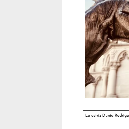
La actriz Dunia Rodrígu