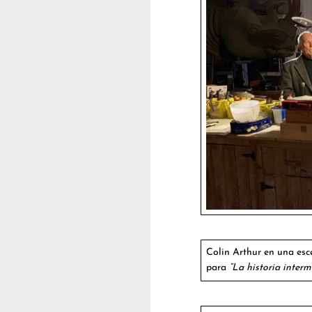
Colin Arthur en una esc
para
“La historia interm