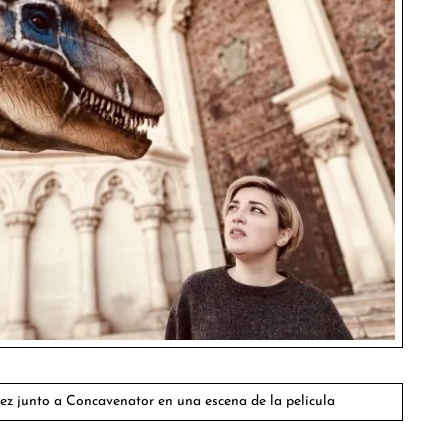
ez junto a Concavenator en una escena de la película