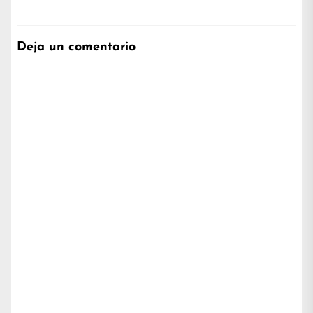
Deja un comentario