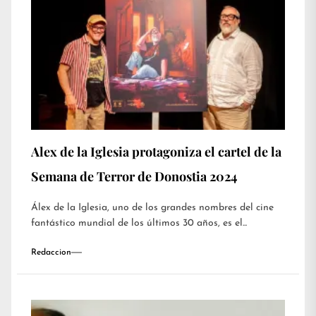
Alex de la Iglesia protagoniza el cartel de la
Semana de Terror de Donostia 2024
Álex de la Iglesia, uno de los grandes nombres del cine
fantástico mundial de los últimos 30 años, es el...
Redaccion