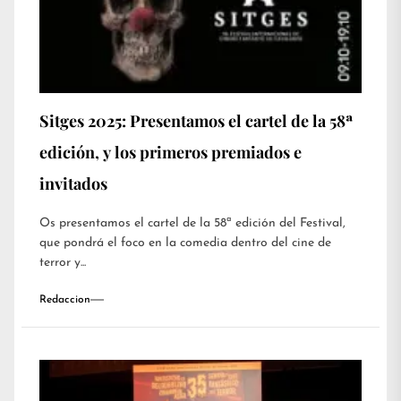
Sitges 2025: Presentamos el cartel de la 58ª
edición, y los primeros premiados e
invitados
Os presentamos el cartel de la 58ª edición del Festival,
que pondrá el foco en la comedia dentro del cine de
terror y...
Redaccion