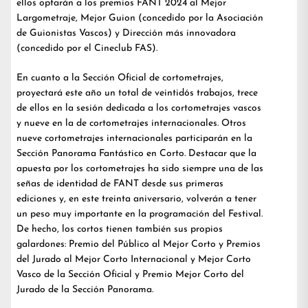
ellos optarán a los premios FANT 2024 al Mejor
Largometraje, Mejor Guion (concedido por la Asociación
de Guionistas Vascos) y Dirección más innovadora
(concedido por el Cineclub FAS).
En cuanto a la Sección Oficial de cortometrajes,
proyectará este año un total de veintidós trabajos, trece
de ellos en la sesión dedicada a los cortometrajes vascos
y nueve en la de cortometrajes internacionales. Otros
nueve cortometrajes internacionales participarán en la
Sección Panorama Fantástico en Corto. Destacar que la
apuesta por los cortometrajes ha sido siempre una de las
señas de identidad de FANT desde sus primeras
ediciones y, en este treinta aniversario, volverán a tener
un peso muy importante en la programación del Festival.
De hecho, los cortos tienen también sus propios
galardones: Premio del Público al Mejor Corto y Premios
del Jurado al Mejor Corto Internacional y Mejor Corto
Vasco de la Sección Oficial y Premio Mejor Corto del
Jurado de la Sección Panorama.