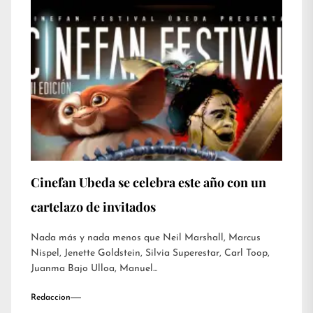
Cinefan Ubeda se celebra este año con un
cartelazo de invitados
Nada más y nada menos que Neil Marshall, Marcus
Nispel, Jenette Goldstein, Silvia Superestar, Carl Toop,
Juanma Bajo Ulloa, Manuel...
Redaccion