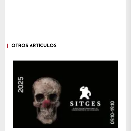
OTROS ARTÍCULOS