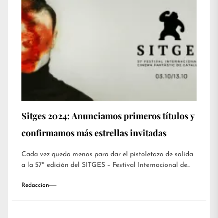
Sitges 2024: Anunciamos primeros títulos y
confirmamos más estrellas invitadas
Cada vez queda menos para dar el pistoletazo de salida
a la 57ª edición del SITGES – Festival Internacional de...
Redaccion