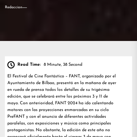
Redaccion
Read Time:
8 Minute, 38 Second
El Festival de Cine Fantástico – FANT, organizado por el
Ayuntamiento de Bilbao, presentó en la mañana de ayer
en rueda de prensa todos los detalles de su trigésima
edición, que se celebrará entre los próximos 3 y 11 de
mayo. Con anterioridad, FANT 2024 ha ido calentando
motores con las proyecciones enmarcadas en su ciclo
PreFANT y con el anuncio de diferentes actividades
paralelas, con exposiciones y música como principales
protagonistas. No obstante, la edición de este año no
arrancará oficialmente hasta el viernes 3 de mayo con