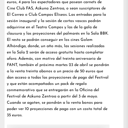
euros, 4 para los espectadores que posean carnets de
Cine Club FAS, Azkuna Zentroa, o sean suscriptores de
El Correo o Club Campos Elíseos. Las entradas para la
sesión inaugural y la sesión de cortos vascos podrán
adquirirse en el Teatro Campos y las de la gala de
clausura y las proyecciones del palmarés en la Sala BBK.
El resto se podrán conseguir en los cines Golem
Alhóndiga, donde, un año más, las sesiones realizadas
en la Sala 2 serán de acceso gratuito hasta completar
aforo. Además, con motivo del treinta aniversario de
FANT, también el próximo martes 23 de abril se pondrán
a la venta treinta abonos a un precio de 50 euros que
dan acceso a todas las proyecciones de pago del Festival
y que están acompañados un pack de regalo
conmemorativo que se entregarán en la Oficina del
Festival de Azkuna Zentroa a partir del 3 de mayo.
Cuando se agoten, se pondrán a la venta bonos para
poder ver 10 proyecciones de pago con un costo total de
35 euros.