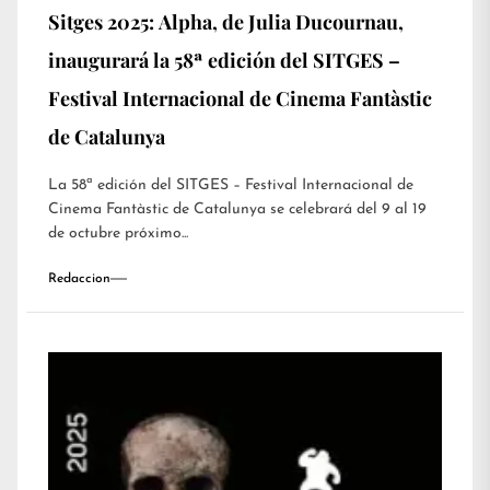
Sitges 2025: Alpha, de Julia Ducournau,
inaugurará la 58ª edición del SITGES –
Festival Internacional de Cinema Fantàstic
de Catalunya
La 58ª edición del SITGES – Festival Internacional de
Cinema Fantàstic de Catalunya se celebrará del 9 al 19
de octubre próximo...
Redaccion