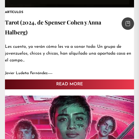
ARTÍCULOS
Tarot (2024, de Spenser Cohen y Anna
Halberg)
Les cuento, ya verán cómo les va a sonar todo: Un grupo de
jovenzuelos, chicos y chicas, han alquilado una apartada casa en
el campo...
Javier Ludeña Fernández
READ MORE