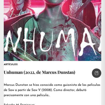
ARTÍCULOS
Unhuman (2022, de Marcus Dunstan)
Marcus Dunstan se hizo conocido como guionista de las películas
de Saw a partir de Saw V (2008). Como director, debutó
precisamente con una película...