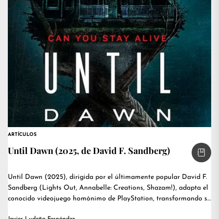
ARTÍCULOS
Until Dawn (2025, de David F. Sandberg)
Until Dawn (2025), dirigida por el últimamente popular David F.
Sandberg (Lights Out, Annabelle: Creations, Shazam!), adapta el
conocido videojuego homónimo de PlayStation, transformando su
estructura...