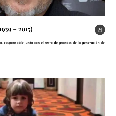
1939 – 2015)
rror, responsable junto con el resto de grandes de la generación de