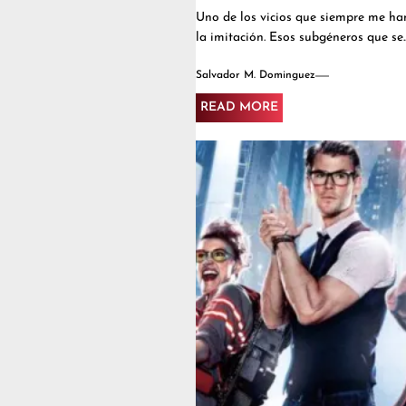
Uno de los vicios que siempre me han
la imitación. Esos subgéneros que se..
Salvador M. Dominguez
READ MORE