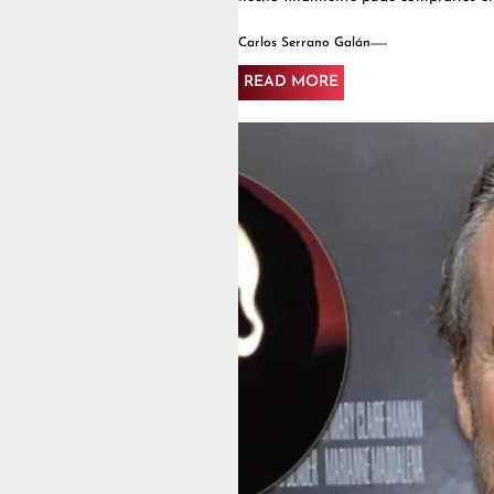
Carlos Serrano Galán
READ MORE