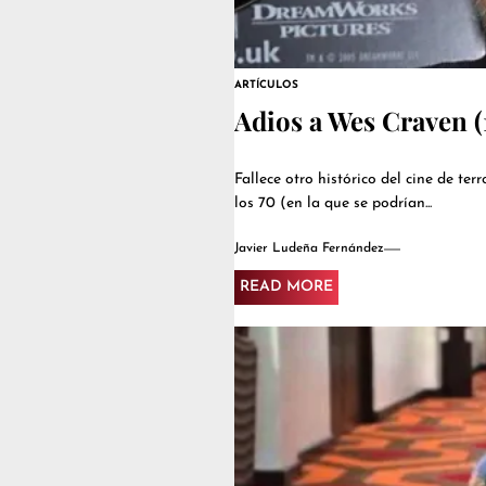
ARTÍCULOS
Adios a Wes Craven (
Fallece otro histórico del cine de te
los 70 (en la que se podrían...
Javier Ludeña Fernández
READ MORE