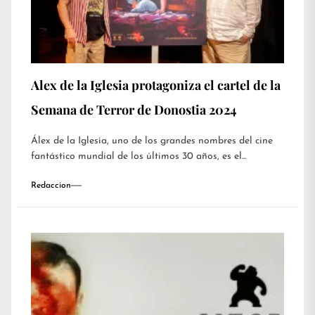
Alex de la Iglesia protagoniza el cartel de la
Semana de Terror de Donostia 2024
Álex de la Iglesia, uno de los grandes nombres del cine
fantástico mundial de los últimos 30 años, es el...
Redaccion