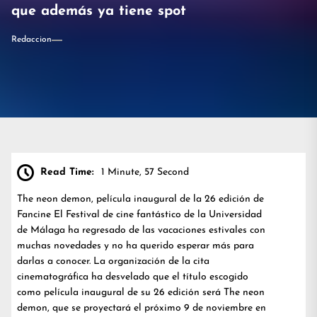
que además ya tiene spot
Redaccion
Read Time:
1 Minute, 57 Second
The neon demon, película inaugural de la 26 edición de
Fancine El Festival de cine fantástico de la Universidad
de Málaga ha regresado de las vacaciones estivales con
muchas novedades y no ha querido esperar más para
darlas a conocer. La organización de la cita
cinematográfica ha desvelado que el título escogido
como película inaugural de su 26 edición será The neon
demon, que se proyectará el próximo 9 de noviembre en