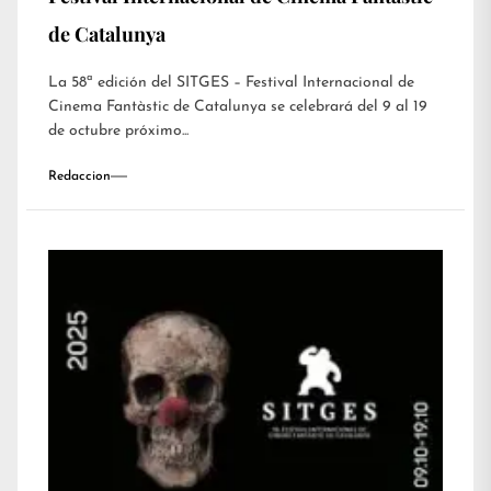
de Catalunya
La 58ª edición del SITGES – Festival Internacional de
Cinema Fantàstic de Catalunya se celebrará del 9 al 19
de octubre próximo...
Redaccion