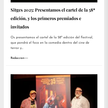
Sitges 2025: Presentamos el cartel de la 58ª
edición, y los primeros premiados e
invitados
Os presentamos el cartel de la 58ª edición del Festival,
que pondrá el foco en la comedia dentro del cine de
terror y...
Redaccion