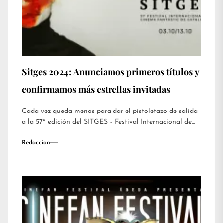
Sitges 2024: Anunciamos primeros títulos y
confirmamos más estrellas invitadas
Cada vez queda menos para dar el pistoletazo de salida
a la 57ª edición del SITGES – Festival Internacional de...
Redaccion