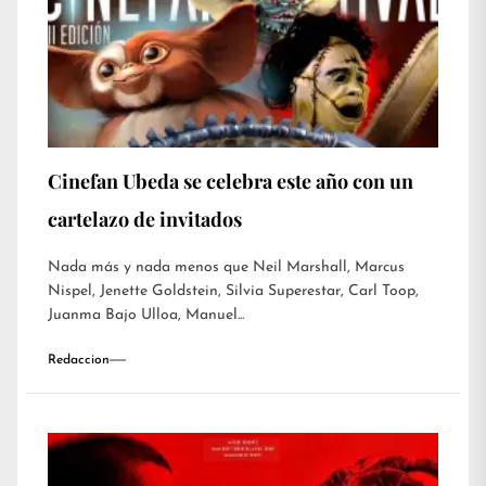
Cinefan Ubeda se celebra este año con un
cartelazo de invitados
Nada más y nada menos que Neil Marshall, Marcus
Nispel, Jenette Goldstein, Silvia Superestar, Carl Toop,
Juanma Bajo Ulloa, Manuel...
Redaccion