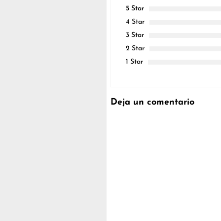
5 Star
4 Star
3 Star
2 Star
1 Star
Deja un comentario