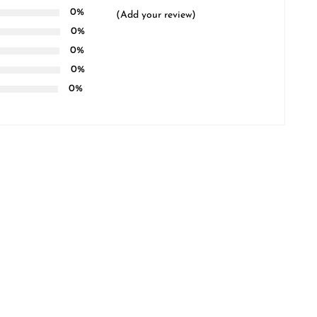
0%
(Add your review)
0%
0%
0%
0%