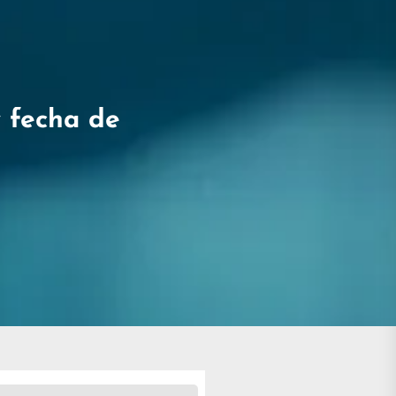
y fecha de