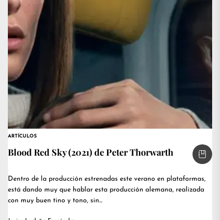
ARTÍCULOS
Blood Red Sky (2021) de Peter Thorwarth
Dentro de la producción estrenadas este verano en plataformas,
está dando muy que hablar esta producción alemana, realizada
con muy buen tino y tono, sin...