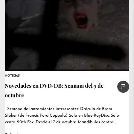
NOTICIAS
Novedades en DVD/DB: Semana del 5 de
octubre
Semana de lanzamientos interesantes: Drácula de Bram
Stoker (de Francis Ford Coppola) Solo en Blue-RayDisc. Solo
venta. 20th Fox. Desde el 7 de octubre. Mandíbulas contra
Anaconda...