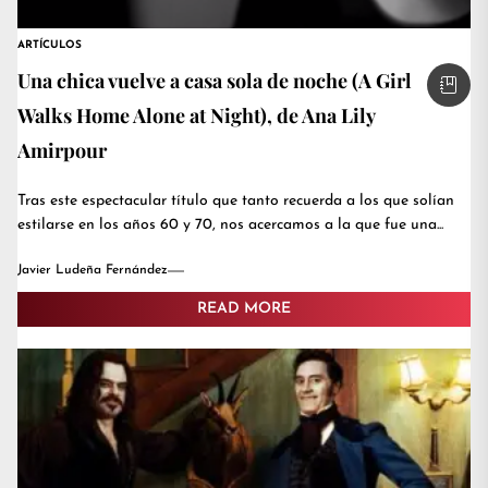
ARTÍCULOS
Una chica vuelve a casa sola de noche (A Girl
Walks Home Alone at Night), de Ana Lily
Amirpour
Tras este espectacular título que tanto recuerda a los que solían
estilarse en los años 60 y 70, nos acercamos a la que fue una...
Javier Ludeña Fernández
READ MORE