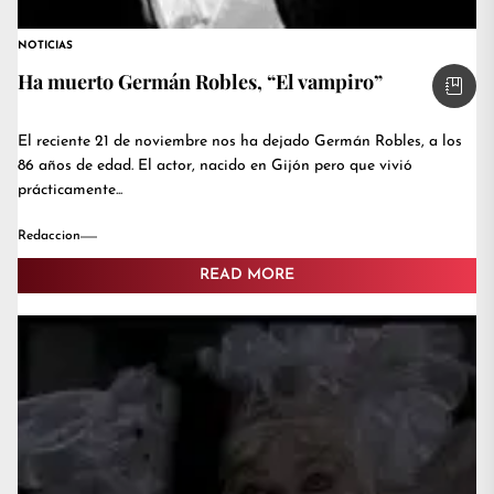
NOTICIAS
Ha muerto Germán Robles, “El vampiro”
El reciente 21 de noviembre nos ha dejado Germán Robles, a los
86 años de edad. El actor, nacido en Gijón pero que vivió
prácticamente...
Redaccion
READ MORE