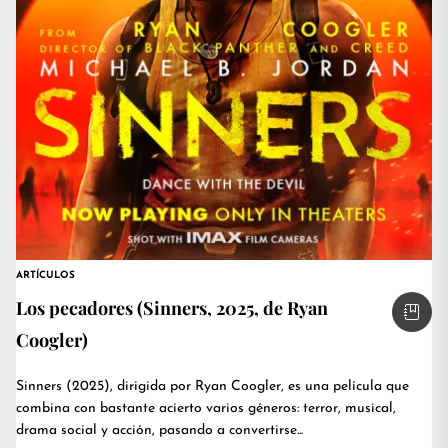
ARTÍCULOS
Los pecadores (Sinners, 2025, de Ryan
Coogler)
Sinners (2025), dirigida por Ryan Coogler, es una película que
combina con bastante acierto varios géneros: terror, musical,
drama social y acción, pasando a convertirse...