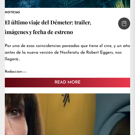
NOTICIAS
El último viaje del Démeter: trailer,
imágenes y fecha de estreno
Por una de esas coincidencias pareadas que tiene el cine, y un año
antes de la nueva versión de Nosferatu de Robert Eggers, nos
llegará...
Redaccion
READ MORE