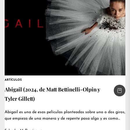
ARTÍCULOS
Abigail (2024, de Matt Bettinelli-Olpin y
Tyler Gillett)
Abigail es una de esas películas planteadas sobre uno o dos giros,
que empieza de una manera y de repente pasa algo y es como...