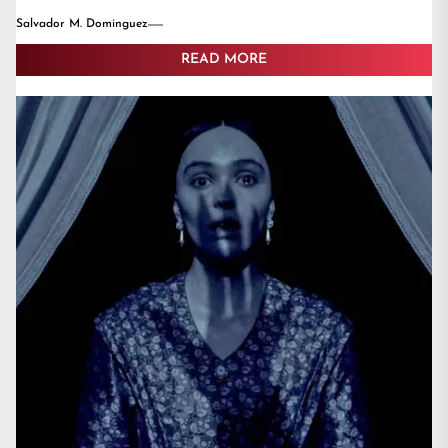
Salvador M. Dominguez
READ MORE