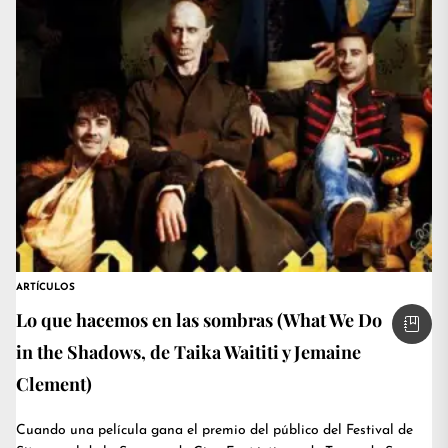
ARTÍCULOS
Lo que hacemos en las sombras (What We Do
in the Shadows, de Taika Waititi y Jemaine
Clement)
Cuando una película gana el premio del público del Festival de