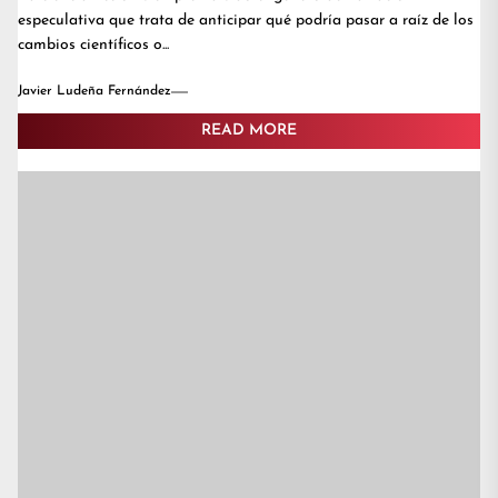
especulativa que trata de anticipar qué podría pasar a raíz de los
cambios científicos o...
Javier Ludeña Fernández
READ MORE