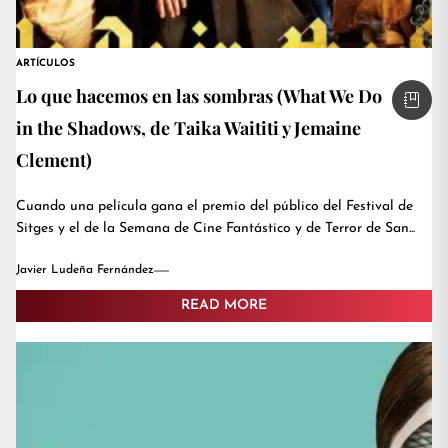
ARTÍCULOS
Lo que hacemos en las sombras (What We Do
in the Shadows, de Taika Waititi y Jemaine
Clement)
Cuando una película gana el premio del público del Festival de
Sitges y el de la Semana de Cine Fantástico y de Terror de San...
Javier Ludeña Fernández
READ MORE