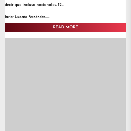
decir que incluso nacionales. 12...
Javier Ludeña Fernández
READ MORE