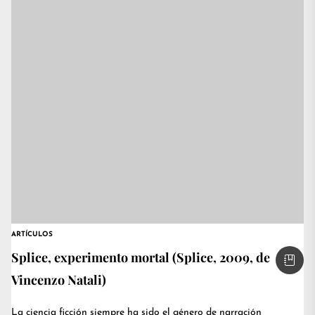
ARTÍCULOS
Splice, experimento mortal (Splice, 2009, de
Vincenzo Natali)
La ciencia ficción siempre ha sido el género de narración