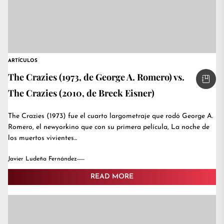
ARTÍCULOS
The Crazies (1973, de George A. Romero) vs.
The Crazies (2010, de Breck Eisner)
The Crazies (1973) fue el cuarto largometraje que rodó George A.
Romero, el newyorkino que con su primera película, La noche de
los muertos vivientes...
Javier Ludeña Fernández
READ MORE