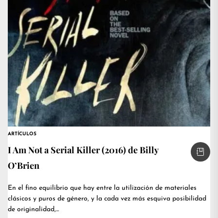
ARTÍCULOS
I Am Not a Serial Killer (2016) de Billy
O’Brien
En el fino equilibrio que hay entre la utilización de materiales
clásicos y puros de género, y la cada vez más esquiva posibilidad
de originalidad,...