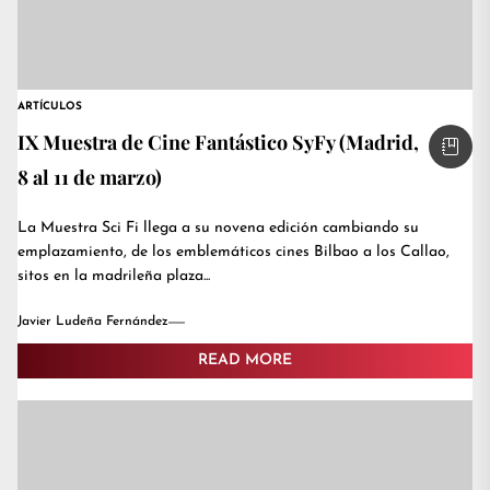
ARTÍCULOS
IX Muestra de Cine Fantástico SyFy (Madrid,
8 al 11 de marzo)
La Muestra Sci Fi llega a su novena edición cambiando su
emplazamiento, de los emblemáticos cines Bilbao a los Callao,
sitos en la madrileña plaza...
Javier Ludeña Fernández
READ MORE