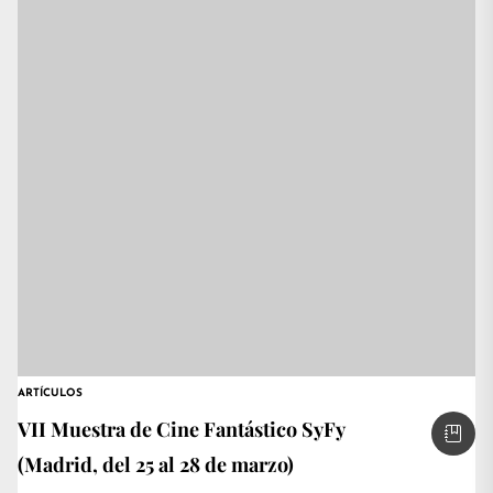
ARTÍCULOS
VII Muestra de Cine Fantástico SyFy
(Madrid, del 25 al 28 de marzo)