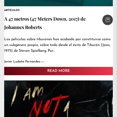
ARTÍCULOS
A 47 metros (47 Meters Down, 2017) de
Johannes Roberts
Las películas sobre tiburones han acabado por constituirse como
un subgénero propio, sobre todo desde el éxito de Tiburón (Jaws,
1975) de Steven Spielberg. Por...
Javier Ludeña Fernández
READ MORE