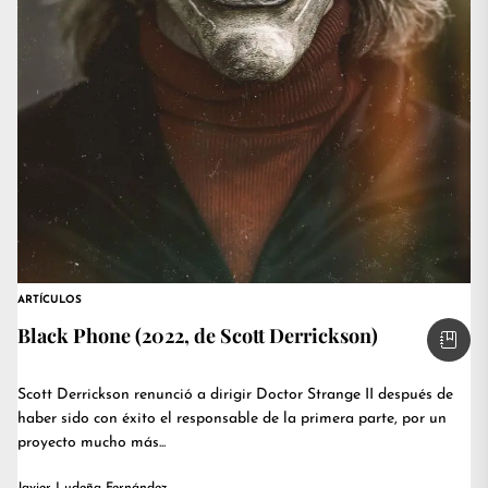
ARTÍCULOS
Black Phone (2022, de Scott Derrickson)
Scott Derrickson renunció a dirigir Doctor Strange II después de
haber sido con éxito el responsable de la primera parte, por un
proyecto mucho más...