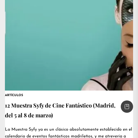
ARTÍCULOS
12 Muestra Syfy de Cine Fantástico (Madrid,
del 5 al 8 de marzo)
La Muestra Syfy ya es un clásico absolutamente establecido en el
calendario de eventos fantásticos madrileños, y me atrevería a