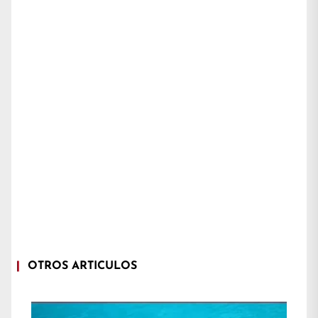
OTROS ARTÍCULOS