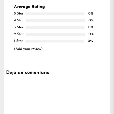
Average Rating
5 Star
0%
4 Star
0%
3 Star
0%
2 Star
0%
1 Star
0%
(Add your review)
Deja un comentario