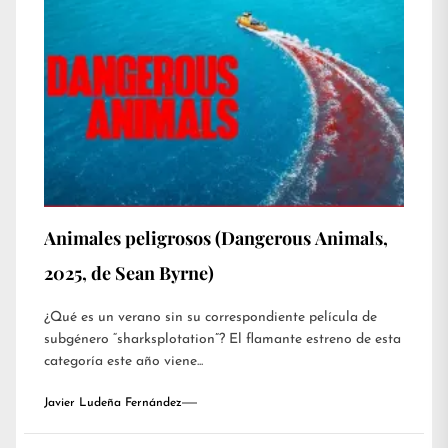
Animales peligrosos (Dangerous Animals,
2025, de Sean Byrne)
¿Qué es un verano sin su correspondiente película de
subgénero “sharksplotation”? El flamante estreno de esta
categoría este año viene...
Javier Ludeña Fernández