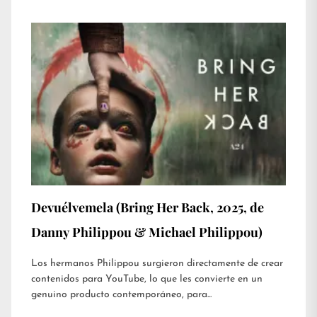
Devuélvemela (Bring Her Back, 2025, de
Danny Philippou & Michael Philippou)
Los hermanos Philippou surgieron directamente de crear
contenidos para YouTube, lo que les convierte en un
genuino producto contemporáneo, para...