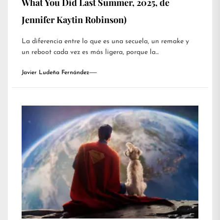
What You Did Last Summer, 2025, de
Jennifer Kaytin Robinson)
La diferencia entre lo que es una secuela, un remake y
un reboot cada vez es más ligera, porque la...
Javier Ludeña Fernández