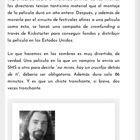
los directores tenían tantísimo material que el montaje
de la película duró un año entero. Después, y además de
moverla por el circuito de festivales afines a una película
como ésta, se lanzó una campaña de
crowfunding
a
través de Kickstarter para conseguir fondos y distribuir
la película en los Estados Unidos.
Lo que hacemos en las sombras es muy divertida, de
verdad. Una película en la que un vampiro le envía un
SMS a otro para decirle: “
no mires, hay un crucifijo detrás
de ti
”, debería ser obligatoria. Además dura solo 86
minutos. Y es que un chiste tronchante, si breve, dos
veces tronchante.