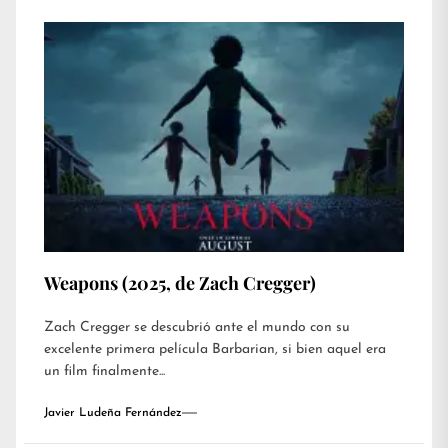
Weapons (2025, de Zach Cregger)
Zach Cregger se descubrió ante el mundo con su
excelente primera película Barbarian, si bien aquel era
un film finalmente...
Javier Ludeña Fernández