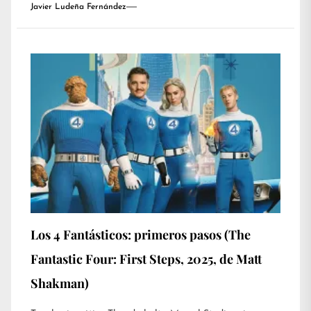
Javier Ludeña Fernández
Los 4 Fantásticos: primeros pasos (The
Fantastic Four: First Steps, 2025, de Matt
Shakman)