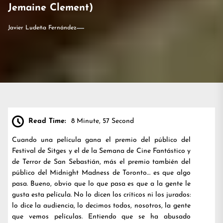
Jemaine Clement)
Javier Ludeña Fernández
Read Time:
8 Minute, 57 Second
Cuando una película gana el premio del público del
Festival de Sitges y el de la Semana de Cine Fantástico y
de Terror de San Sebastián, más el premio también del
público del Midnight Madness de Toronto… es que algo
pasa. Bueno, obvio que lo que pasa es que a la gente le
gusta esta película. No lo dicen los críticos ni los jurados:
lo dice la audiencia, lo decimos todos, nosotros, la gente
que vemos películas. Entiendo que se ha abusado