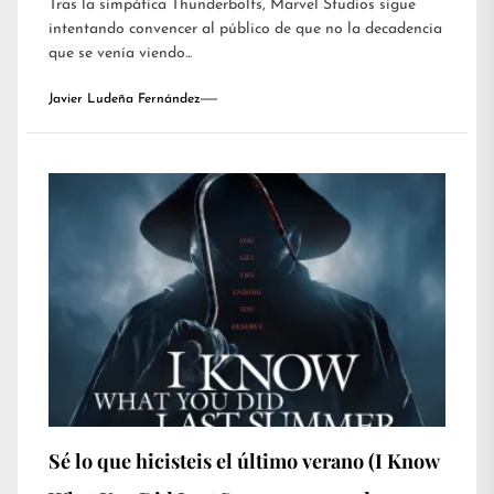
Tras la simpática Thunderbolts, Marvel Studios sigue
intentando convencer al público de que no la decadencia
que se venía viendo...
Javier Ludeña Fernández
Sé lo que hicisteis el último verano (I Know