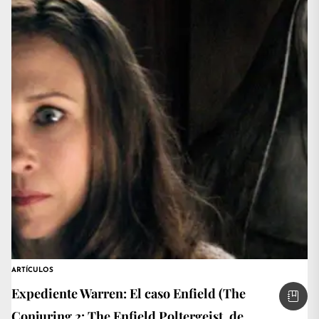
ARTÍCULOS
Expediente Warren: El caso Enfield (The
Conjuring 2: The Enfield Poltergeist, de