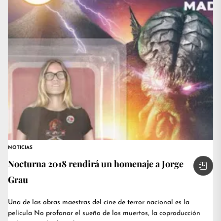
NOTICIAS
Nocturna 2018 rendirá un homenaje a Jorge
Grau
Una de las obras maestras del cine de terror nacional es la
película No profanar el sueño de los muertos, la coproducción