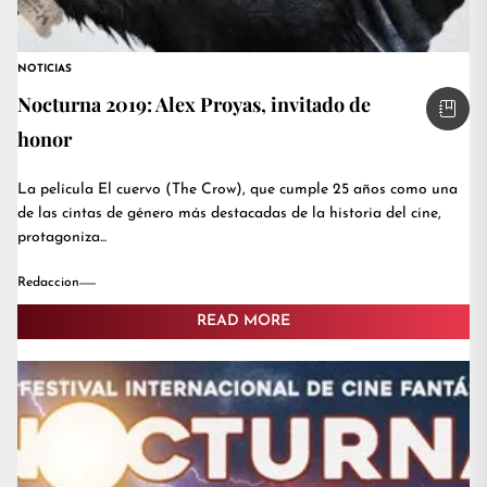
NOTICIAS
Nocturna 2019: Alex Proyas, invitado de
honor
La película El cuervo (The Crow), que cumple 25 años como una
de las cintas de género más destacadas de la historia del cine,
protagoniza...
Redaccion
READ MORE