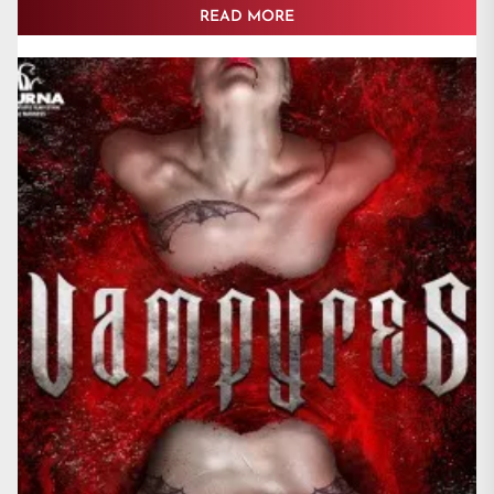
READ MORE