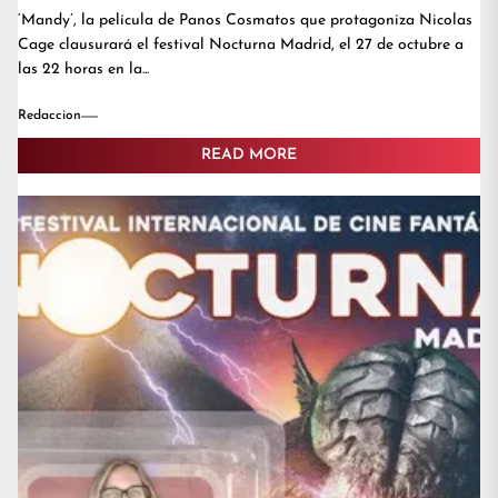
‘Mandy’, la película de Panos Cosmatos que protagoniza Nicolas
Cage clausurará el festival Nocturna Madrid, el 27 de octubre a
las 22 horas en la...
Redaccion
READ MORE