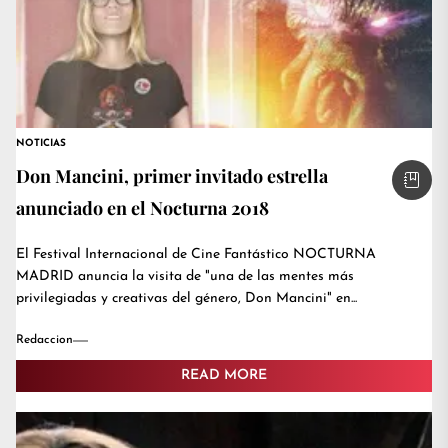
NOTICIAS
Don Mancini, primer invitado estrella
anunciado en el Nocturna 2018
El Festival Internacional de Cine Fantástico NOCTURNA
MADRID anuncia la visita de "una de las mentes más
privilegiadas y creativas del género, Don Mancini" en...
Redaccion
READ MORE