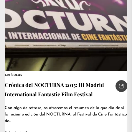
ARTÍCULOS
Crónica del NOCTURNA 2015: III Madrid
International Fantastic Film Festival
Con algo de retraso, os ofrecemos el resumen de lo que dio de sí
la reciente edición del NOCTURNA, el Festival de Cine Fantástico
de...