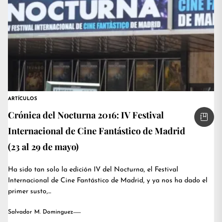
ARTÍCULOS
Crónica del Nocturna 2016: IV Festival
Internacional de Cine Fantástico de Madrid
(23 al 29 de mayo)
Ha sido tan solo la edición IV del Nocturna, el Festival
Internacional de Cine Fantástico de Madrid, y ya nos ha dado el
primer susto,...
Salvador M. Dominguez