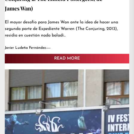
James Wan)
El mayor desafío para James Wan ante la idea de hacer una
segunda parte de Expediente Warren (The Conjuring, 2013),
residía en cuestión nada baladí...
Javier Ludeña Fernández
READ MORE