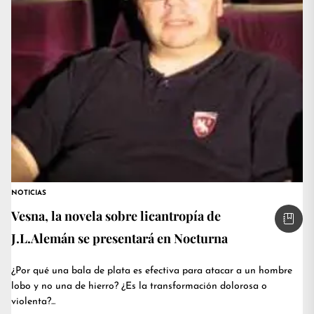
NOTICIAS
Vesna, la novela sobre licantropía de
J.L.Alemán se presentará en Nocturna
¿Por qué una bala de plata es efectiva para atacar a un hombre
lobo y no una de hierro? ¿Es la transformación dolorosa o
violenta?...