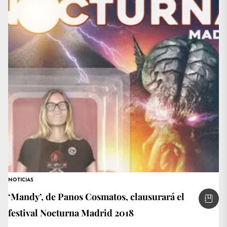
NOTICIAS
‘Mandy’, de Panos Cosmatos, clausurará el
festival Nocturna Madrid 2018