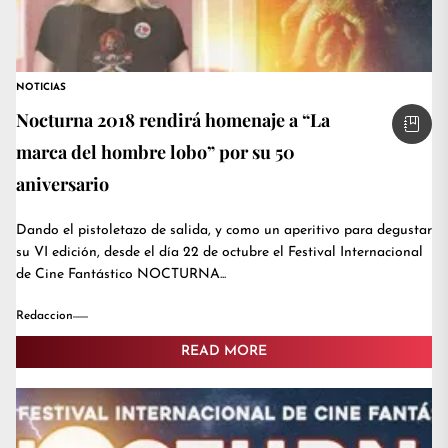
NOTICIAS
Nocturna 2018 rendirá homenaje a “La
marca del hombre lobo” por su 50
aniversario
Dando el pistoletazo de salida, y como un aperitivo para degustar
su VI edición, desde el día 22 de octubre el Festival Internacional
de Cine Fantástico NOCTURNA...
Redaccion
READ MORE