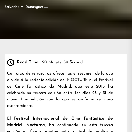
Salvador M. Dominguez
Read Time:
20 Minute, 30 Second
Con algo de retraso, os ofrecemos el resumen de lo que
dio de sí la reciente edición del NOCTURNA, el Festival
de Cine Fantástico de Madrid, que este 2015 ha
celebrado su tercera edición entre los días 25 y 31 de
mayo. Una edición con la que se confirma su claro
asentamiento.
El
Festival Internacional de Cine Fantástico de
Madrid, Nocturna
, ha confirmado en esta tercera
edición un fuerte asentamiento a nivel de público y