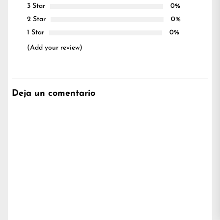
3 Star
0%
2 Star
0%
1 Star
0%
(Add your review)
Deja un comentario