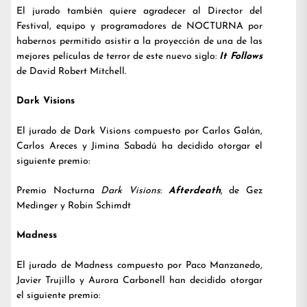
El jurado también quiere agradecer al Director del
Festival, equipo y programadores de NOCTURNA por
habernos permitido asistir a la proyección de una de las
mejores películas de terror de este nuevo siglo:
It Follows
de David Robert Mitchell.
Dark Visions
El jurado de Dark Visions compuesto por Carlos Galán,
Carlos Areces y Jimina Sabadú ha decidido otorgar el
siguiente premio:
Premio Nocturna
Dark Visions
:
Afterdeath
, de Gez
Medinger y Robin Schimdt
Madness
El jurado de Madness compuesto por Paco Manzanedo,
Javier Trujillo y Aurora Carbonell han decidido otorgar
el siguiente premio: