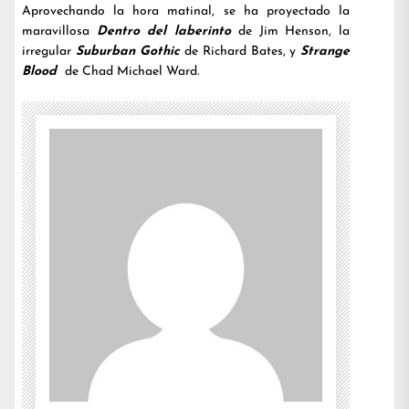
Aprovechando la hora matinal, se ha proyectado la
maravillosa
Dentro del laberinto
de Jim Henson, la
irregular
Suburban Gothic
de Richard Bates, y
Strange
Blood
de Chad Michael Ward.