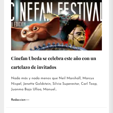
Cinefan Ubeda se celebra este año con un
cartelazo de invitados
Nada más y nada menos que Neil Marshall, Marcus
Nispel, Jenette Goldstein, Silvia Superestar, Carl Toop,
Juanma Bajo Ulloa, Manuel...
Redaccion