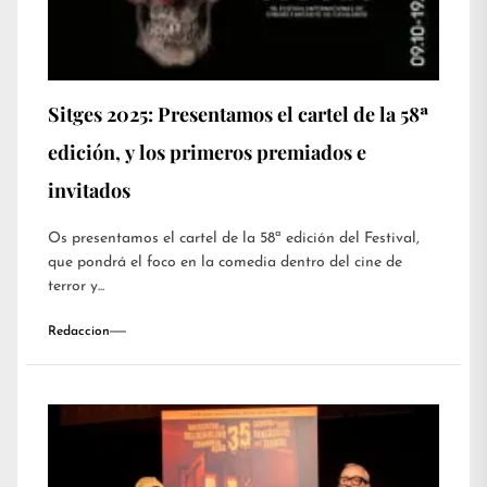
Sitges 2025: Presentamos el cartel de la 58ª
edición, y los primeros premiados e
invitados
Os presentamos el cartel de la 58ª edición del Festival,
que pondrá el foco en la comedia dentro del cine de
terror y...
Redaccion