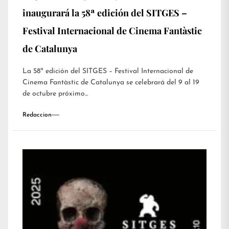
inaugurará la 58ª edición del SITGES –
Festival Internacional de Cinema Fantàstic
de Catalunya
La 58ª edición del SITGES – Festival Internacional de
Cinema Fantàstic de Catalunya se celebrará del 9 al 19
de octubre próximo...
Redaccion