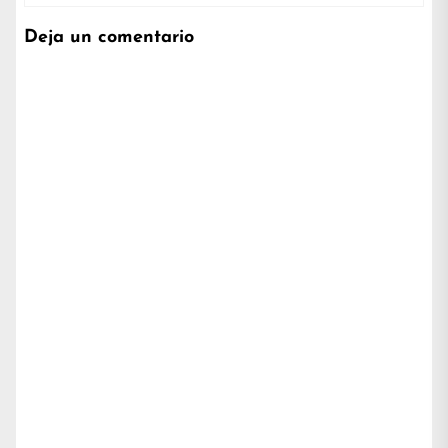
Deja un comentario