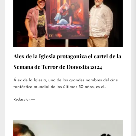
Alex de la Iglesia protagoniza el cartel de la
Semana de Terror de Donostia 2024
Álex de la Iglesia, uno de los grandes nombres del cine
fantástico mundial de los últimos 30 años, es el...
Redaccion