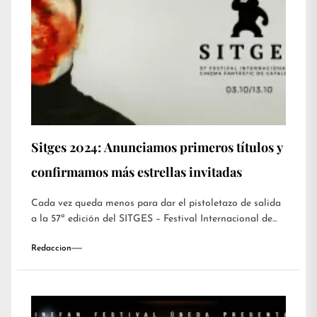
Sitges 2024: Anunciamos primeros títulos y
confirmamos más estrellas invitadas
Cada vez queda menos para dar el pistoletazo de salida
a la 57ª edición del SITGES – Festival Internacional de...
Redaccion