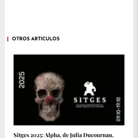
OTROS ARTÍCULOS
Sitges 2025: Alpha, de Julia Ducournau,