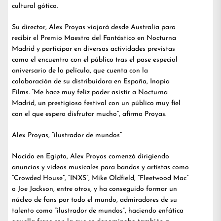
cultural gótico.
Su director, Alex Proyas viajará desde Australia para
recibir el Premio Maestro del Fantástico en Nocturna
Madrid y participar en diversas actividades previstas
como el encuentro con el público tras el pase especial
aniversario de la película, que cuenta con la
colaboración de su distribuidora en España, Inopia
Films. “Me hace muy feliz poder asistir a Nocturna
Madrid, un prestigioso festival con un público muy fiel
con el que espero disfrutar mucho”, afirma Proyas.
Alex Proyas, “ilustrador de mundos”
Nacido en Egipto, Alex Proyas comenzó dirigiendo
anuncios y videos musicales para bandas y artistas como
“Crowded House”, “INXS”, Mike Oldfield, “Fleetwood Mac”
o Joe Jackson, entre otros, y ha conseguido formar un
núcleo de fans por todo el mundo, admiradores de su
talento como “ilustrador de mundos”, haciendo enfática