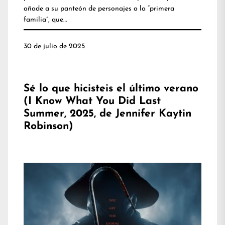
añade a su panteón de personajes a la “primera
familia”, que…
30 de julio de 2025
Sé lo que hicisteis el último verano
(I Know What You Did Last
Summer, 2025, de Jennifer Kaytin
Robinson)