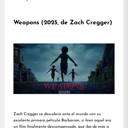
Weapons (2025, de Zach Cregger)
Zach Cregger se descubrió ante el mundo con su
excelente primera película Barbarian, si bien aquel era
un film finalmente descompensado, que iba de más a