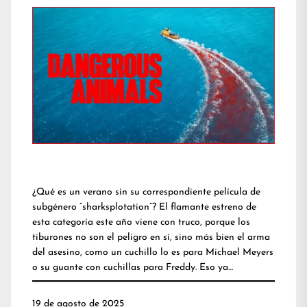
¿Qué es un verano sin su correspondiente película de
subgénero “sharksplotation”? El flamante estreno de
esta categoría este año viene con truco, porque los
tiburones no son el peligro en sí, sino más bien el arma
del asesino, como un cuchillo lo es para Michael Meyers
o su guante con cuchillas para Freddy. Eso ya…
19 de agosto de 2025