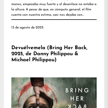
menos, empezaba muy fuerte y el desenlace no estaba a
la altura. A pesar de que, en cómputo general, el film
cuenta con nuestra estima, casi nos dejaba con…
13 de agosto de 2025
Devuélvemela (Bring Her Back,
2025, de Danny Philippou &
Michael Philippou)