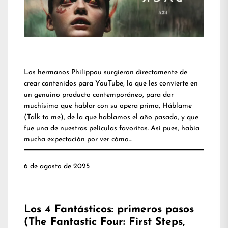
Los hermanos Philippou surgieron directamente de
crear contenidos para YouTube, lo que les convierte en
un genuino producto contemporáneo, para dar
muchísimo que hablar con su opera prima, Háblame
(Talk to me), de la que hablamos el año pasado, y que
fue una de nuestras películas favoritas. Así pues, había
mucha expectación por ver cómo…
6 de agosto de 2025
Los 4 Fantásticos: primeros pasos
(The Fantastic Four: First Steps,