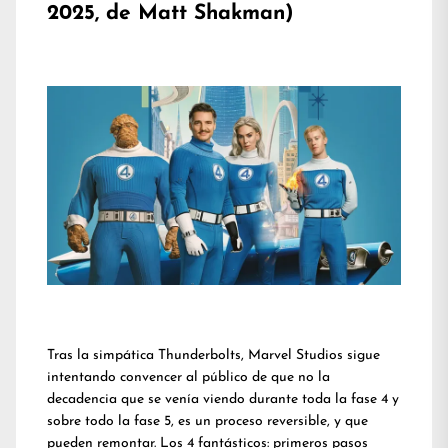
2025, de Matt Shakman)
Tras la simpática Thunderbolts, Marvel Studios sigue
intentando convencer al público de que no la
decadencia que se venía viendo durante toda la fase 4 y
sobre todo la fase 5, es un proceso reversible, y que
pueden remontar. Los 4 fantásticos: primeros pasos