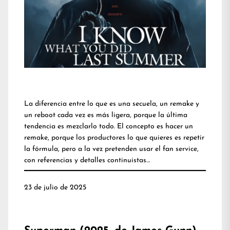
La diferencia entre lo que es una secuela, un remake y
un reboot cada vez es más ligera, porque la última
tendencia es mezclarlo todo. El concepto es hacer un
remake, porque los productores lo que quieres es repetir
la fórmula, pero a la vez pretenden usar el fan service,
con referencias y detalles continuistas…
23 de julio de 2025