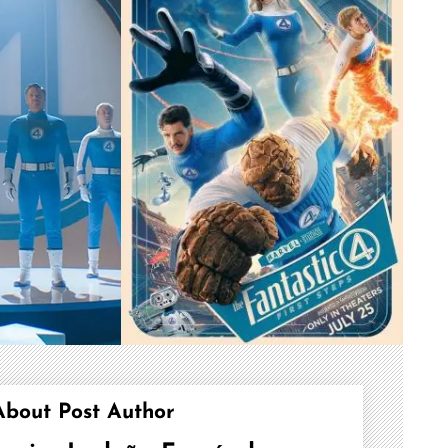
About Post Author