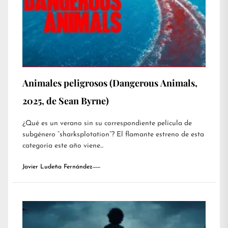
Animales peligrosos (Dangerous Animals,
2025, de Sean Byrne)
¿Qué es un verano sin su correspondiente película de
subgénero “sharksplotation”? El flamante estreno de esta
categoría este año viene...
Javier Ludeña Fernández