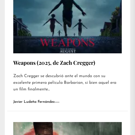
Weapons (2025, de Zach Cregger)
Zach Cregger se descubrió ante el mundo con su
excelente primera película Barbarian, si bien aquel era
un film finalmente...
Javier Ludeña Fernández