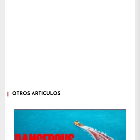
OTROS ARTÍCULOS