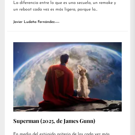
La diferencia entre lo que es una secuela, un remake y
un reboot cada vez es más ligera, porque la...
Javier Ludeña Fernández
Superman (2025, de James Gunn)
En medio del estúpido griterío de las cada vez más