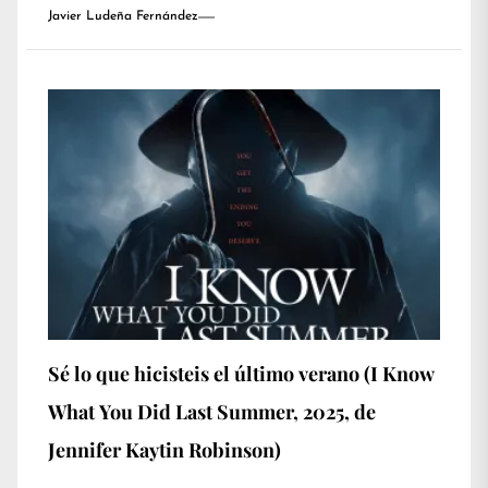
Javier Ludeña Fernández
Sé lo que hicisteis el último verano (I Know
What You Did Last Summer, 2025, de
Jennifer Kaytin Robinson)