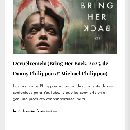
Devuélvemela (Bring Her Back, 2025, de
Danny Philippou & Michael Philippou)
Los hermanos Philippou surgieron directamente de crear
contenidos para YouTube, lo que les convierte en un
genuino producto contemporáneo, para...
Javier Ludeña Fernández