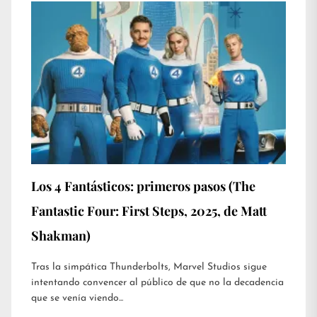
Los 4 Fantásticos: primeros pasos (The
Fantastic Four: First Steps, 2025, de Matt
Shakman)
Tras la simpática Thunderbolts, Marvel Studios sigue
intentando convencer al público de que no la decadencia
que se venía viendo...