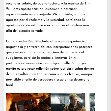
escena es sobria, de buena factura, y la música de Tim
Williams aporta tensión, aunque sin destacar
especialmente en el conjunto. Visualmente, el filme
apuesta por el realismo y la suciedad, perdiendo la
oportunidad de estilizar o expandir su atmósfera más
allá del espacio cerrado.
Como conclusión,
Blindado
ofrece una experiencia
angustiosa y entretenida, con interpretaciones potentes
que elevan el material por encima de la media del
subgénero, pero sin la audacia, innovación ni
profundidad necesarias para dejar huella. Su mayor
mérito es provocar reflexión sobre justicia y culpa dentro
de un envoltorio de thriller comercial y efectivo, aunque
previsible y falto de verdadero riesgo en su desarrollo
final