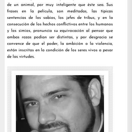
de un animal, por muy inteligente que éste sea. Sus
frases en la película, son meditadas, las típicas
sentencias de los sabios, los jefes de tribus, y en la
consecución de los hechos conflictivos entre los humanos
y los simios, pronuncia su equivocación al pensar que
ambas razas podían ser distintas, y por desgracia se
convence de que el poder, la ambición o la violencia,
están inscritas en la condición de los seres vivos a pesar
de las virtudes.