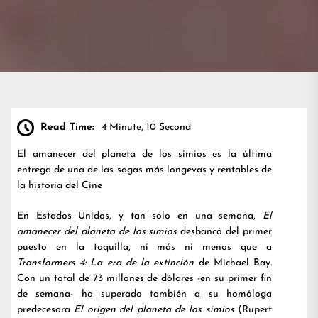
Read Time:
4 Minute, 10 Second
El amanecer del planeta de los simios es la última
entrega de una de las sagas más longevas y rentables de
la historia del Cine
En Estados Unidos, y tan solo en una semana,
El
amanecer del planeta de los simios
desbancó del primer
puesto en la taquilla, ni más ni menos que a
Transformers 4: La era de la extinción
de Michael Bay.
Con un total de 73 millones de dólares -en su primer fin
de semana- ha superado también a su homóloga
predecesora
El origen del planeta de los simios
(Rupert