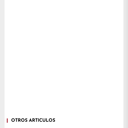
OTROS ARTÍCULOS