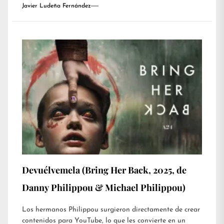
Javier Ludeña Fernández
Devuélvemela (Bring Her Back, 2025, de
Danny Philippou & Michael Philippou)
Los hermanos Philippou surgieron directamente de crear
contenidos para YouTube, lo que les convierte en un