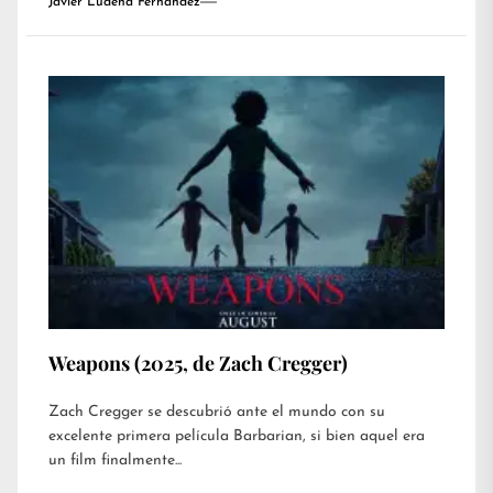
Javier Ludeña Fernández
Weapons (2025, de Zach Cregger)
Zach Cregger se descubrió ante el mundo con su
excelente primera película Barbarian, si bien aquel era
un film finalmente...