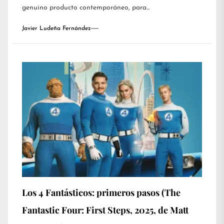
genuino producto contemporáneo, para...
Javier Ludeña Fernández
Los 4 Fantásticos: primeros pasos (The
Fantastic Four: First Steps, 2025, de Matt