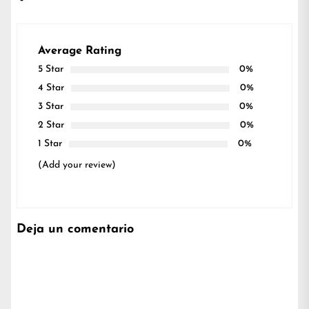
Average Rating
5 Star
0%
4 Star
0%
3 Star
0%
2 Star
0%
1 Star
0%
(Add your review)
Deja un comentario