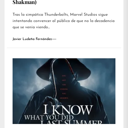
Shakman)
Tras la simpática Thunderbolts, Marvel Studios sigue
intentando convencer al público de que no la decadencia
que se venía viendo...
Javier Ludeña Fernández