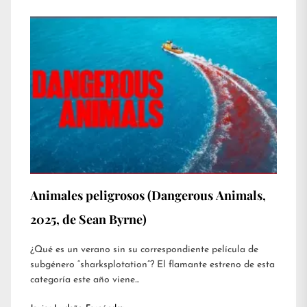
Animales peligrosos (Dangerous Animals,
2025, de Sean Byrne)
¿Qué es un verano sin su correspondiente película de
subgénero “sharksplotation”? El flamante estreno de esta
categoría este año viene...