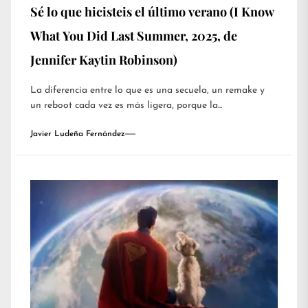
Sé lo que hicisteis el último verano (I Know
What You Did Last Summer, 2025, de
Jennifer Kaytin Robinson)
La diferencia entre lo que es una secuela, un remake y
un reboot cada vez es más ligera, porque la...
Javier Ludeña Fernández