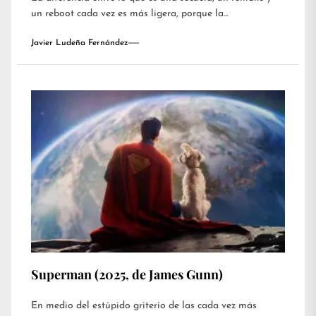
un reboot cada vez es más ligera, porque la...
Javier Ludeña Fernández
Superman (2025, de James Gunn)
En medio del estúpido griterío de las cada vez más