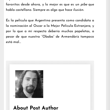
favoritos desde ahora, y lo mejor es que es un
pibe
que
habla castellano. Siempre es algo que hace ilusión.
Es la película que Argentina presenta como candidata a
la nominación al Oscar a la Mejor Película Extranjera, y
por lo que a mí respecta debería muchas papeletas, a
pesar de que nuestra “Obaba” de Armendáriz tampoco
está mal…
About Post Author