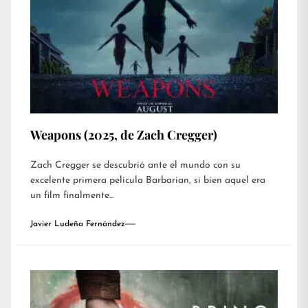
Weapons (2025, de Zach Cregger)
Zach Cregger se descubrió ante el mundo con su
excelente primera película Barbarian, si bien aquel era
un film finalmente...
Javier Ludeña Fernández