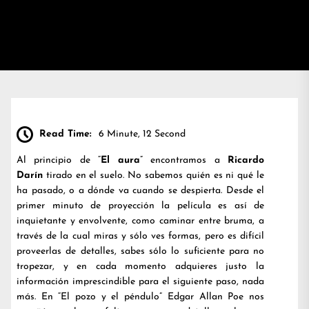
Read Time:
6 Minute, 12 Second
Al principio de “
El aura
” encontramos a
Ricardo
Darín
tirado en el suelo. No sabemos quién es ni qué le
ha pasado, o a dónde va cuando se despierta. Desde el
primer minuto de proyección la película es así de
inquietante y envolvente, como caminar entre bruma, a
través de la cual miras y sólo ves formas, pero es difícil
proveerlas de detalles, sabes sólo lo suficiente para no
tropezar, y en cada momento adquieres justo la
información imprescindible para el siguiente paso, nada
más. En “El pozo y el péndulo” Edgar Allan Poe nos