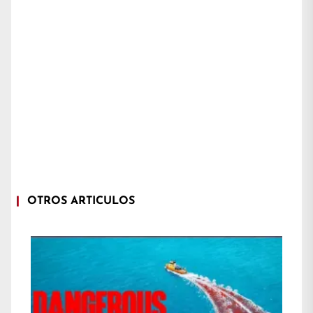
OTROS ARTÍCULOS