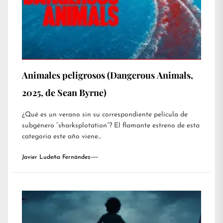
Animales peligrosos (Dangerous Animals,
2025, de Sean Byrne)
¿Qué es un verano sin su correspondiente película de
subgénero “sharksplotation”? El flamante estreno de esta
categoría este año viene...
Javier Ludeña Fernández