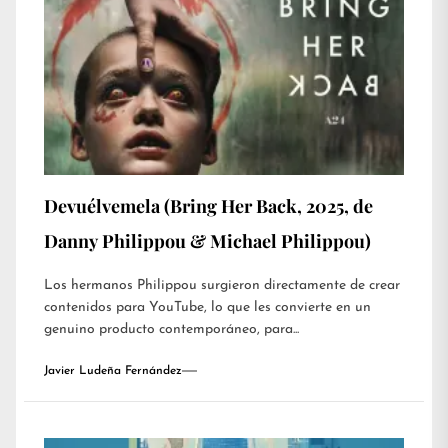
Devuélvemela (Bring Her Back, 2025, de
Danny Philippou & Michael Philippou)
Los hermanos Philippou surgieron directamente de crear
contenidos para YouTube, lo que les convierte en un
genuino producto contemporáneo, para...
Javier Ludeña Fernández