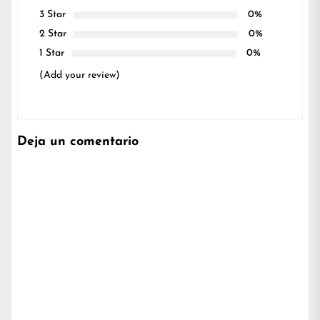
3 Star
0%
2 Star
0%
1 Star
0%
(Add your review)
Deja un comentario