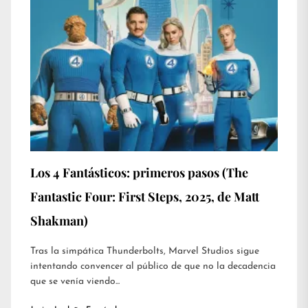
Los 4 Fantásticos: primeros pasos (The
Fantastic Four: First Steps, 2025, de Matt
Shakman)
Tras la simpática Thunderbolts, Marvel Studios sigue
intentando convencer al público de que no la decadencia
que se venía viendo...