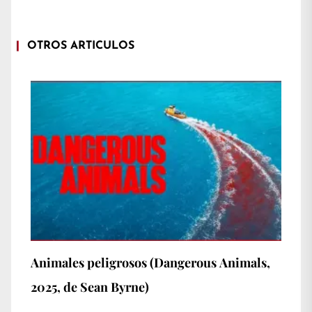
OTROS ARTÍCULOS
Animales peligrosos (Dangerous Animals,
2025, de Sean Byrne)