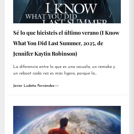
Sé lo que hicisteis el último verano (I Know
What You Did Last Summer, 2025, de
Jennifer Kaytin Robinson)
La diferencia entre lo que es una secuela, un remake y
un reboot cada vez es más ligera, porque la...
Javier Ludeña Fernández