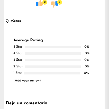
0
0
In
Crítica
Average Rating
5 Star
0%
4 Star
0%
3 Star
0%
2 Star
0%
1 Star
0%
(Add your review)
Deja un comentario