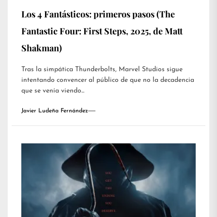
Los 4 Fantásticos: primeros pasos (The
Fantastic Four: First Steps, 2025, de Matt
Shakman)
Tras la simpática Thunderbolts, Marvel Studios sigue
intentando convencer al público de que no la decadencia
que se venía viendo...
Javier Ludeña Fernández