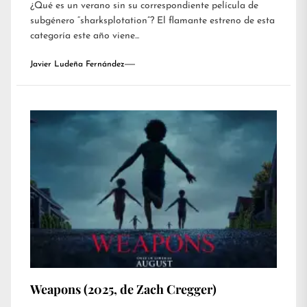
¿Qué es un verano sin su correspondiente película de
subgénero “sharksplotation”? El flamante estreno de esta
categoría este año viene...
Javier Ludeña Fernández
Weapons (2025, de Zach Cregger)