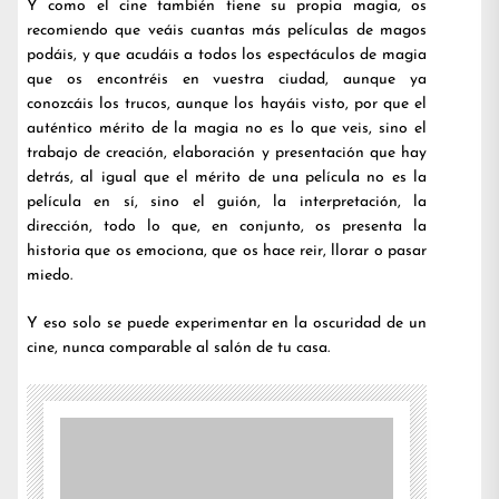
Y como el cine también tiene su propia magia, os
recomiendo que veáis cuantas más películas de magos
podáis, y que acudáis a todos los espectáculos de magia
que os encontréis en vuestra ciudad, aunque ya
conozcáis los trucos, aunque los hayáis visto, por que el
auténtico mérito de la magia no es lo que veis, sino el
trabajo de creación, elaboración y presentación que hay
detrás, al igual que el mérito de una película no es la
película en sí, sino el guión, la interpretación, la
dirección, todo lo que, en conjunto, os presenta la
historia que os emociona, que os hace reir, llorar o pasar
miedo.
Y eso solo se puede experimentar en la oscuridad de un
cine, nunca comparable al salón de tu casa.