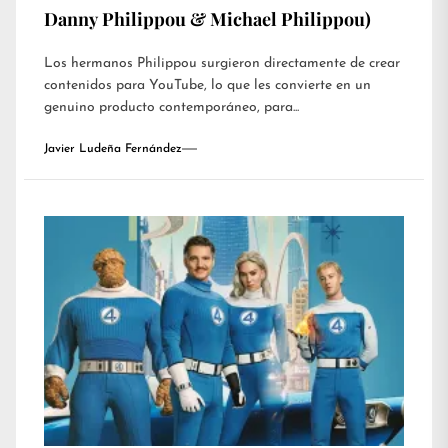
Danny Philippou & Michael Philippou)
Los hermanos Philippou surgieron directamente de crear
contenidos para YouTube, lo que les convierte en un
genuino producto contemporáneo, para...
Javier Ludeña Fernández