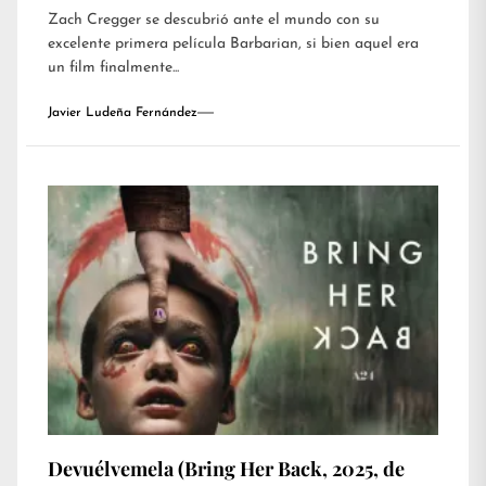
Zach Cregger se descubrió ante el mundo con su
excelente primera película Barbarian, si bien aquel era
un film finalmente...
Javier Ludeña Fernández
Devuélvemela (Bring Her Back, 2025, de