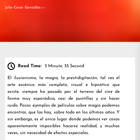
Julio Cesar González
Read Time:
5 Minute, 55 Second
El ilusionismo, la magia, la prestidigitación, tal vez el
arte escénico más completo, visual e hipnótico que
existe, siempre ha pasado por el terreno del cine de
forma muy esporádica, casi de puntillas y sin hacer
ruido. Pocos ejemplos de películas sobre magia podemos
encontrar, que las hay, sobre todo en los últimos años. Y
sin embargo, es el único lugar donde podemos ver cosas
aparentemente imposibles hacerse realidad, y muchas
veces, sin necesidad de efectos especiales.