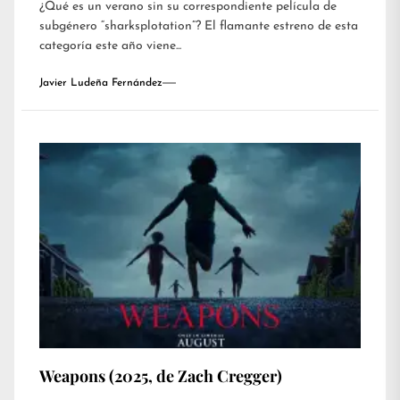
¿Qué es un verano sin su correspondiente película de
subgénero “sharksplotation”? El flamante estreno de esta
categoría este año viene...
Javier Ludeña Fernández
Weapons (2025, de Zach Cregger)