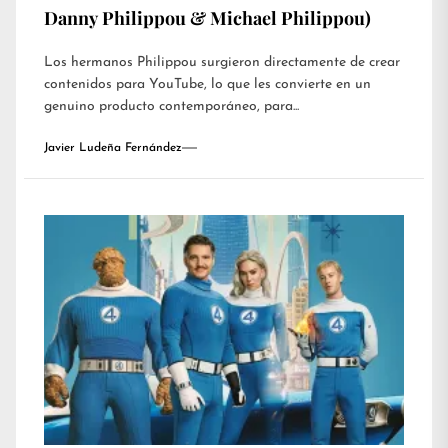
Danny Philippou & Michael Philippou)
Los hermanos Philippou surgieron directamente de crear
contenidos para YouTube, lo que les convierte en un
genuino producto contemporáneo, para...
Javier Ludeña Fernández