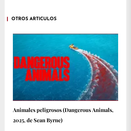
OTROS ARTÍCULOS
Animales peligrosos (Dangerous Animals,
2025, de Sean Byrne)