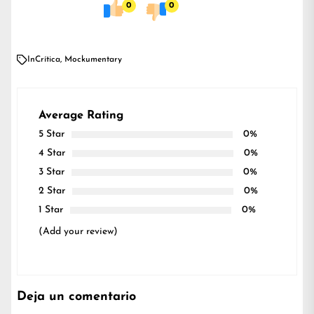
0
0
In
Crítica
,
Mockumentary
Average Rating
5 Star
0%
4 Star
0%
3 Star
0%
2 Star
0%
1 Star
0%
(Add your review)
Deja un comentario