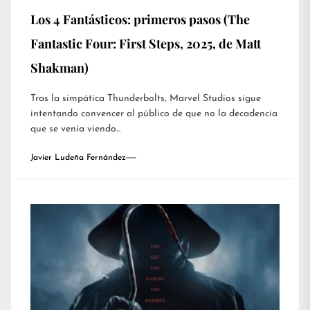
Los 4 Fantásticos: primeros pasos (The
Fantastic Four: First Steps, 2025, de Matt
Shakman)
Tras la simpática Thunderbolts, Marvel Studios sigue
intentando convencer al público de que no la decadencia
que se venía viendo...
Javier Ludeña Fernández