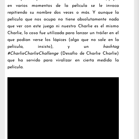
en varios momentos de la película se le invoca
repitiendo su nombre dos veces o más. Y aunque la
película que nos ocupa no tiene absolutamente nada
que ver con este juego ni nuestro Charlie es el mismo
Charlie, lo cosa fue utilizada para lanzar un tráiler en el
que podían verse los lápices (algo que no sale en la
película, insisto), y un
hashtag
#CharlieCharlieChallenge
(Desafío de Charlie Charlie)
que ha servido para viralizar en cierta medida la
película.