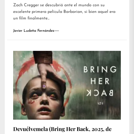
Zach Cregger se descubrió ante el mundo con su
excelente primera película Barbarian, si bien aquel era
un film finalmente...
Javier Ludeña Fernández
Devuélvemela (Bring Her Back, 2025, de