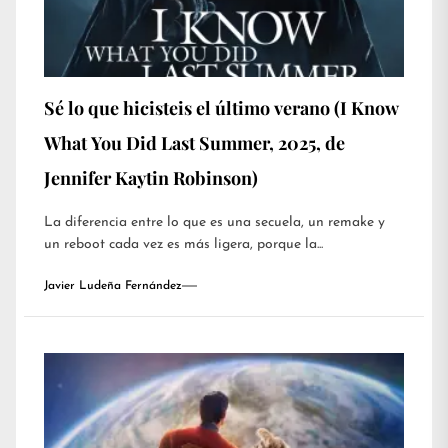
Sé lo que hicisteis el último verano (I Know
What You Did Last Summer, 2025, de
Jennifer Kaytin Robinson)
La diferencia entre lo que es una secuela, un remake y
un reboot cada vez es más ligera, porque la...
Javier Ludeña Fernández