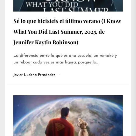
Sé lo que hicisteis el último verano (I Know
What You Did Last Summer, 2025, de
Jennifer Kaytin Robinson)
La diferencia entre lo que es una secuela, un remake y
un reboot cada vez es más ligera, porque la...
Javier Ludeña Fernández