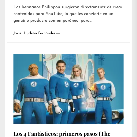
Los hermanos Philippou surgieron directamente de crear
contenidos para YouTube, lo que les convierte en un
genuino producto contemporáneo, para...
Javier Ludeña Fernández
Los 4 Fantásticos: primeros pasos (The