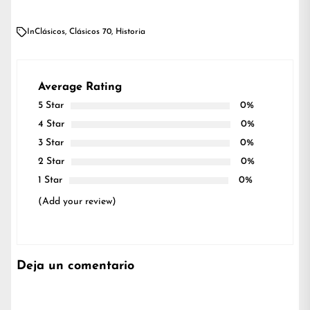
In
Clásicos
,
Clásicos 70
,
Historia
Average Rating
5 Star
0%
4 Star
0%
3 Star
0%
2 Star
0%
1 Star
0%
(Add your review)
Deja un comentario