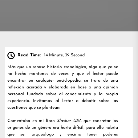
Read Time:
14 Minute, 39 Second
Más que un repaso historio cronológico, algo que ya se
ha hecho montones de veces y que el lector puede
encontrar en cualquier enciclopedia, se trata de una
reflexión acerada y elaborada en base a una opinión
personal fundada sobre al conocimiento y la propia
experiencia. Invitamos al lector a debatir sobre las
cuestiones que se plantean:
Comentaba en mi libro
Slasher USA
que concretar los
orígenes de un género era harto difícil, para ello habría
que ser arqueólogo y encima tener poderes