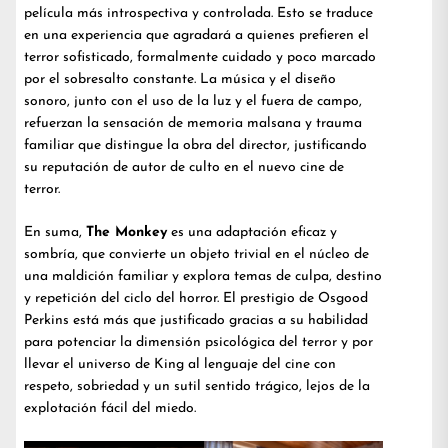
película más introspectiva y controlada. Esto se traduce
en una experiencia que agradará a quienes prefieren el
terror sofisticado, formalmente cuidado y poco marcado
por el sobresalto constante. La música y el diseño
sonoro, junto con el uso de la luz y el fuera de campo,
refuerzan la sensación de memoria malsana y trauma
familiar que distingue la obra del director, justificando
su reputación de autor de culto en el nuevo cine de
terror.
En suma,
The Monkey
es una adaptación eficaz y
sombría, que convierte un objeto trivial en el núcleo de
una maldición familiar y explora temas de culpa, destino
y repetición del ciclo del horror. El prestigio de Osgood
Perkins está más que justificado gracias a su habilidad
para potenciar la dimensión psicológica del terror y por
llevar el universo de King al lenguaje del cine con
respeto, sobriedad y un sutil sentido trágico, lejos de la
explotación fácil del miedo.