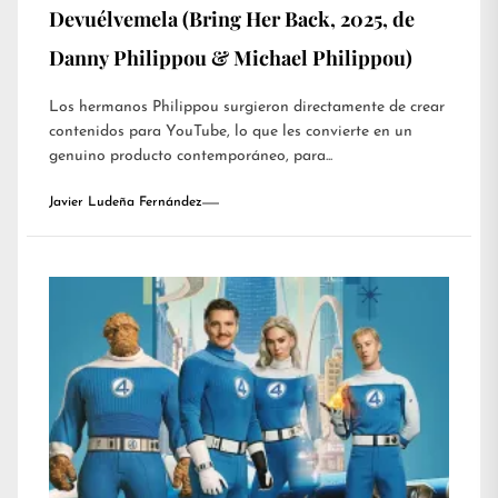
Devuélvemela (Bring Her Back, 2025, de
Danny Philippou & Michael Philippou)
Los hermanos Philippou surgieron directamente de crear
contenidos para YouTube, lo que les convierte en un
genuino producto contemporáneo, para...
Javier Ludeña Fernández