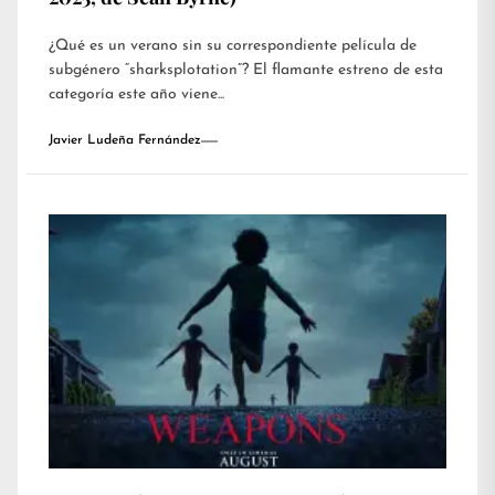
¿Qué es un verano sin su correspondiente película de
subgénero “sharksplotation”? El flamante estreno de esta
categoría este año viene...
Javier Ludeña Fernández