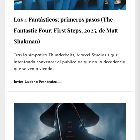
Los 4 Fantásticos: primeros pasos (The
Fantastic Four: First Steps, 2025, de Matt
Shakman)
Tras la simpática Thunderbolts, Marvel Studios sigue
intentando convencer al público de que no la decadencia
que se venía viendo...
Javier Ludeña Fernández