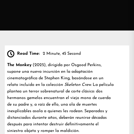
Read Time:
2 Minute, 45 Second
The Monkey
(2025), dirigida por Osgood Perkins,
supone una nueva incursión en la adaptación
cinematográfica de Stephen King, basándose en un
relato incluido en la colección
Skeleton Crew
. La película
plantea un terror sobrenatural de corte clásico: dos
hermanos gemelos encuentran el viejo mono de cuerda
de su padre y, a raíz de ello, una ola de muertes
inexplicables asola a quienes les rodean. Separados y
distanciados durante años, deberán reunirse décadas
después para intentar destruir definitivamente el
siniestro objeto y romper la maldición.