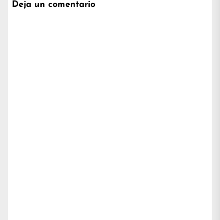
Deja un comentario