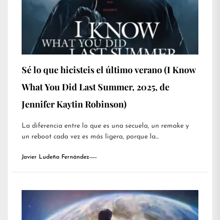
Sé lo que hicisteis el último verano (I Know
What You Did Last Summer, 2025, de
Jennifer Kaytin Robinson)
La diferencia entre lo que es una secuela, un remake y
un reboot cada vez es más ligera, porque la...
Javier Ludeña Fernández