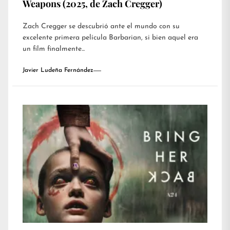
Weapons (2025, de Zach Cregger)
Zach Cregger se descubrió ante el mundo con su
excelente primera película Barbarian, si bien aquel era
un film finalmente...
Javier Ludeña Fernández