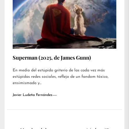
Superman (2025, de James Gunn)
En medio del estúpido griterío de las cada vez más
estúpidas redes sociales, reflejo de un fandom tóxico,
ensimismado y...
Javier Ludeña Fernández