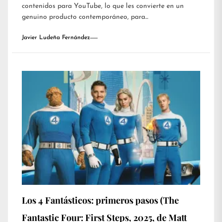
contenidos para YouTube, lo que les convierte en un
genuino producto contemporáneo, para...
Javier Ludeña Fernández
Los 4 Fantásticos: primeros pasos (The
Fantastic Four: First Steps, 2025, de Matt