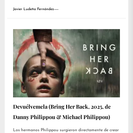
Javier Ludeña Fernández
Devuélvemela (Bring Her Back, 2025, de
Danny Philippou & Michael Philippou)
Los hermanos Philippou surgieron directamente de crear