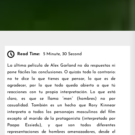
Read Time:
5 Minute, 30 Second
La última película de Alex Garland no da respuestas ni
pone fáciles las conclusiones. O quizás todo lo contrario:
no te dice lo que tienes que pensar, lo que es de
agradecer, por lo que todo queda abierto a que tú
reacciones con tu propia interpretación. Lo que está
claro, es que se llama “men” (hombres) no por
casualidad. También es un hecho que Rory Kinnear
interpreta a todos los personajes masculinos del film
excepto al marido de la protagonista (interpretado por
Paapa Essiedu), y que son todos diferentes
representaciones de hombres amenazadores, desde el