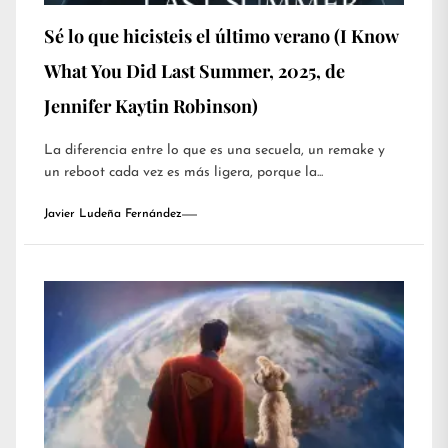
Sé lo que hicisteis el último verano (I Know
What You Did Last Summer, 2025, de
Jennifer Kaytin Robinson)
La diferencia entre lo que es una secuela, un remake y
un reboot cada vez es más ligera, porque la...
Javier Ludeña Fernández