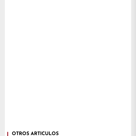
OTROS ARTÍCULOS