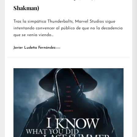
Shakman)
Tras la simpática Thunderbolts, Marvel Studios sigue
intentando convencer al público de que no la decadencia
que se venía viendo...
Javier Ludeña Fernández