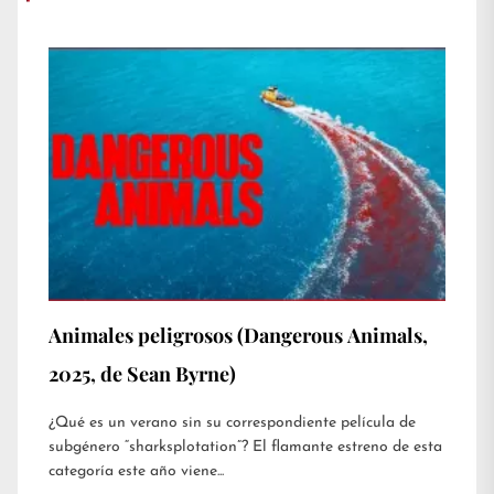
Animales peligrosos (Dangerous Animals,
2025, de Sean Byrne)
¿Qué es un verano sin su correspondiente película de
subgénero “sharksplotation”? El flamante estreno de esta
categoría este año viene...