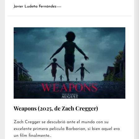
Javier Ludeña Fernández
Weapons (2025, de Zach Cregger)
Zach Cregger se descubrió ante el mundo con su
excelente primera película Barbarian, si bien aquel era
un film finalmente...