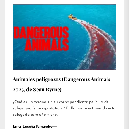
Animales peligrosos (Dangerous Animals,
2025, de Sean Byrne)
¿Qué es un verano sin su correspondiente película de
subgénero “sharksplotation”? El flamante estreno de esta
categoría este año viene...
Javier Ludeña Fernández