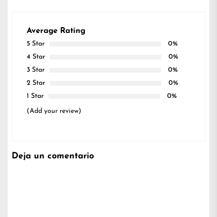
Average Rating
5 Star
0%
4 Star
0%
3 Star
0%
2 Star
0%
1 Star
0%
(Add your review)
Deja un comentario