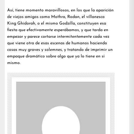
Así, tiene momento maravillosos, en los que la aparición
de viejos amigos como Mothra, Rodan, el villanesco
King Ghidorah, o el mismo Godzilla, constituyen esa
fiesta que efectivamente esperábamos, y que tarda en
empezar y parece cortarse intermitentemente cada vez
que viene otra de esas escenas de humanos haciendo
cosas muy graves y solemnes, y tratando de imprimir un
empaque dramático sobre algo que ya lo tiene en sí
mismo.