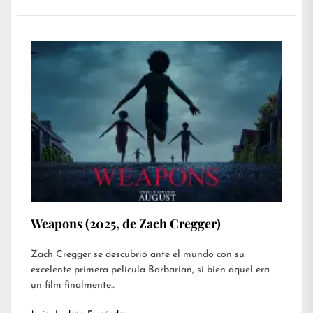
Weapons (2025, de Zach Cregger)
Zach Cregger se descubrió ante el mundo con su
excelente primera película Barbarian, si bien aquel era
un film finalmente...