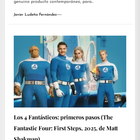
genuino producto contemporáneo, para...
Javier Ludeña Fernández
Los 4 Fantásticos: primeros pasos (The
Fantastic Four: First Steps, 2025, de Matt
Shakman)