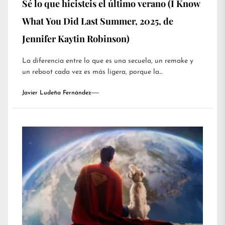
Sé lo que hicisteis el último verano (I Know
What You Did Last Summer, 2025, de
Jennifer Kaytin Robinson)
La diferencia entre lo que es una secuela, un remake y
un reboot cada vez es más ligera, porque la...
Javier Ludeña Fernández