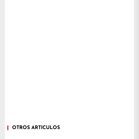
OTROS ARTÍCULOS