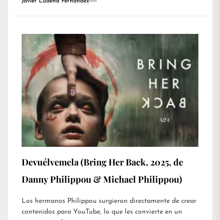
Javier Ludeña Fernández
Devuélvemela (Bring Her Back, 2025, de
Danny Philippou & Michael Philippou)
Los hermanos Philippou surgieron directamente de crear
contenidos para YouTube, lo que les convierte en un