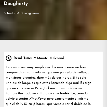
Dougherty
Salvador M. Dominguez
Read Time:
2 Minute, 31 Second
Hay una cosa muy simple que los americanos no han
comprendido: no puede ser que una película de
kaijus
, o
monstruos gigantes, dure más de dos horas. Si te sale
una así de larga, es que estás haciendo algo mal. Es algo
que no entendió ni Peter Jackson, a pesar de ser un
hombre ilustrado en cultura de cine fantástico, cuando
volvió a contar
King Kong
, pero exactamente el mismo
que el de 1933, en ¡3 horas!, que viene a ser el doble de lo