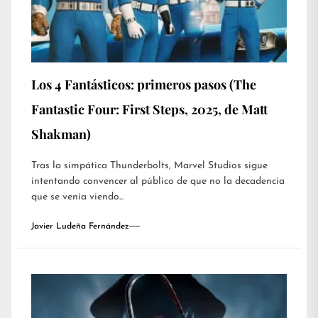
Los 4 Fantásticos: primeros pasos (The
Fantastic Four: First Steps, 2025, de Matt
Shakman)
Tras la simpática Thunderbolts, Marvel Studios sigue
intentando convencer al público de que no la decadencia
que se venía viendo...
Javier Ludeña Fernández