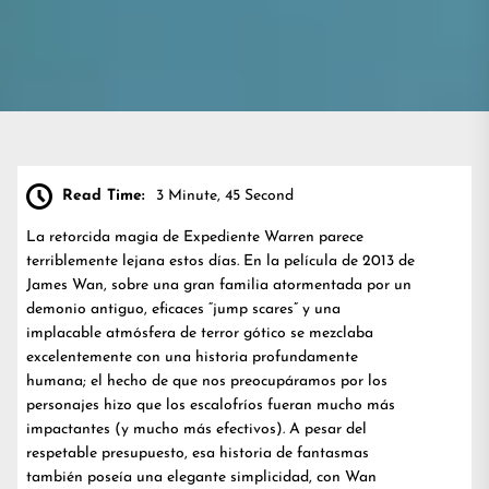
Read Time:
3 Minute, 45 Second
La retorcida magia de Expediente Warren parece
terriblemente lejana estos días. En la película de 2013 de
James Wan, sobre una gran familia atormentada por un
demonio antiguo, eficaces “jump scares” y una
implacable atmósfera de terror gótico se mezclaba
excelentemente con una historia profundamente
humana; el hecho de que nos preocupáramos por los
personajes hizo que los escalofríos fueran mucho más
impactantes (y mucho más efectivos). A pesar del
respetable presupuesto, esa historia de fantasmas
también poseía una elegante simplicidad, con Wan