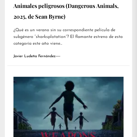
Animales peligrosos (Dangerous Animals,
2025, de Sean Byrne)
¿Qué es un verano sin su correspondiente película de
subgénero “sharksplotation”? El flamante estreno de esta
categoría este año viene...
Javier Ludeña Fernández