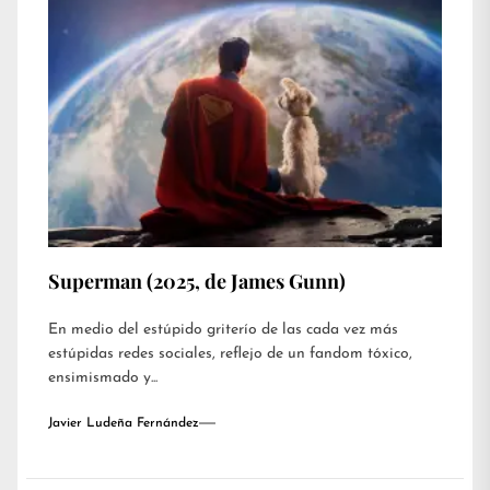
Superman (2025, de James Gunn)
En medio del estúpido griterío de las cada vez más
estúpidas redes sociales, reflejo de un fandom tóxico,
ensimismado y...
Javier Ludeña Fernández