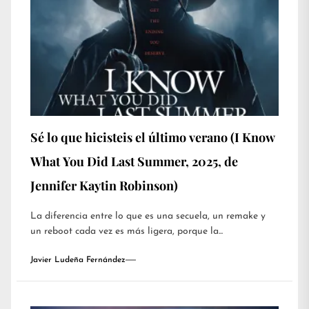
Sé lo que hicisteis el último verano (I Know
What You Did Last Summer, 2025, de
Jennifer Kaytin Robinson)
La diferencia entre lo que es una secuela, un remake y
un reboot cada vez es más ligera, porque la...
Javier Ludeña Fernández