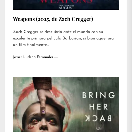
Weapons (2025, de Zach Cregger)
Zach Cregger se descubrió ante el mundo con su
excelente primera película Barbarian, si bien aquel era
un film finalmente...
Javier Ludeña Fernández