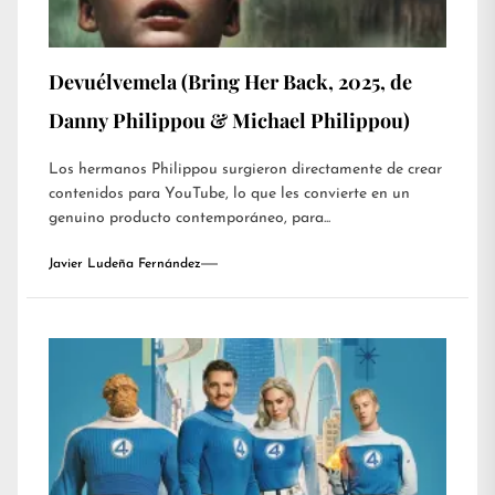
Devuélvemela (Bring Her Back, 2025, de
Danny Philippou & Michael Philippou)
Los hermanos Philippou surgieron directamente de crear
contenidos para YouTube, lo que les convierte en un
genuino producto contemporáneo, para...
Javier Ludeña Fernández