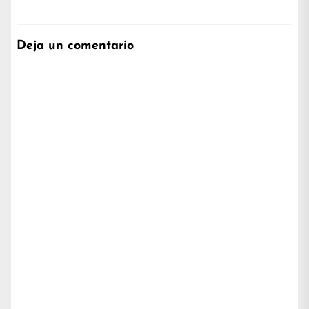
Deja un comentario