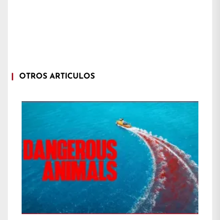
OTROS ARTÍCULOS